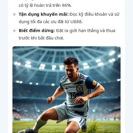
có tỷ lệ hoàn trả trên 96%.
Tận dụng khuyến mãi:
Đọc kỹ điều khoản và sử
dụng tối đa các ưu đãi từ U888.
Biết điểm dừng:
Đặt ra giới hạn thắng và thua
trước khi bắt đầu chơi.