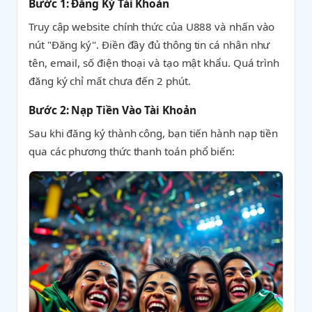
Bước 1: Đăng Ký Tài Khoản
Truy cập website chính thức của U888 và nhấn vào
nút "Đăng ký". Điền đầy đủ thông tin cá nhân như
tên, email, số điện thoại và tạo mật khẩu. Quá trình
đăng ký chỉ mất chưa đến 2 phút.
Bước 2: Nạp Tiền Vào Tài Khoản
Sau khi đăng ký thành công, bạn tiến hành nạp tiền
qua các phương thức thanh toán phổ biến: