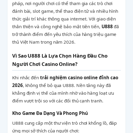
pháp, nơi người chơi có thể tham gia các trò chơi
đánh bài, slot game, thể thao điện tử và nhiều hình
thức giải trí khác thông qua internet. Với giao diện
thân thiện và công nghệ bảo mật tiên tiến,
U888
đã
trở thành điểm đến yêu thích của hàng triệu game
thủ Việt Nam trong năm 2026.
Vì Sao U888 Là Lựa Chọn Hàng Đầu Cho
Người Chơi Casino Online?
Khi nhắc đến
trải nghiệm casino online đỉnh cao
2026
, không thể bỏ qua U888. Nền tảng này đã
khẳng định vị thế của mình nhờ vào hàng loạt ưu
điểm vượt trội so với các đối thủ cạnh tranh.
Kho Game Đa Dạng Và Phong Phú
U888 cung cấp một thư viện trò chơi khổng lồ, đáp
ứng mọi sở thích của người chơi: