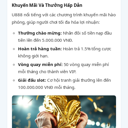
Khuyến Mãi Và Thưởng Hấp Dẫn
U888 nổi tiếng với các chương trình khuyến mãi hào
phóng, giúp người chơi tối đa hóa lợi nhuận:
Thưởng chào mừng:
Nhân đôi số tiền nạp đầu
tiên lên đến 5.000.000 VNĐ.
Hoàn trả hàng tuần:
Hoàn trả 1.5% tổng cược
không giới hạn.
Vòng quay miễn phí:
50 vòng quay miễn phí
mỗi tháng cho thành viên VIP.
Giải đấu slot:
Cơ hội tranh giải thưởng lên đến
100.000.000 VNĐ mỗi tháng.