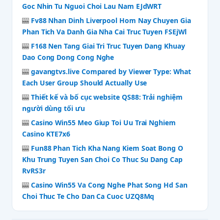
Goc Nhin Tu Nguoi Choi Lau Nam EJdWRT
🎰
Fv88 Nhan Dinh Liverpool Hom Nay Chuyen Gia
Phan Tich Va Danh Gia Nha Cai Truc Tuyen FSEjWl
🎰
F168 Nen Tang Giai Tri Truc Tuyen Dang Khuay
Dao Cong Dong Cong Nghe
🎰
gavangtvs.live Compared by Viewer Type: What
Each User Group Should Actually Use
🎰
Thiết kế và bố cục website QS88: Trải nghiệm
người dùng tối ưu
🎰
Casino Win55 Meo Giup Toi Uu Trai Nghiem
Casino KTE7x6
🎰
Fun88 Phan Tich Kha Nang Kiem Soat Bong O
Khu Trung Tuyen San Choi Co Thuc Su Dang Cap
RvRS3r
🎰
Casino Win55 Va Cong Nghe Phat Song Hd San
Choi Thuc Te Cho Dan Ca Cuoc UZQ8Mq