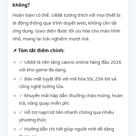
không?
Hoàn toàn có thể. U888 tương thích với mọi thiết bị
di động thông qua trình duyệt web, không cần tải
ứng dụng. Giao diện được tối ưu hóa cho màn hình
nhỏ, mang lại trải nghiệm mượt mà.
📌 Tóm tắt điểm chính:
✅ U888 là nền tảng casino online hàng đầu 2026
với kho game đa dạng.
✅ Bảo mật tuyệt đối với mã hóa SSL 256-bit và
công nghệ tường lửa.
✅ Khuyến mãi hấp dẫn: thưởng chào mừng, hoàn
trả, vòng quay miễn phí.
✅ Hỗ trợ nạp/rút tiền nhanh chóng qua nhiều
phương thức.
✅ Hướng dẫn chi tiết giúp người mới dễ dàng