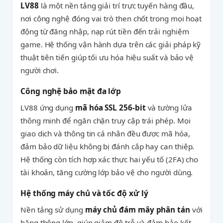
LV88
là một nền tảng giải trí trực tuyến hàng đầu,
nơi công nghệ đóng vai trò then chốt trong mọi hoạt
động từ đăng nhập, nạp rút tiền đến trải nghiệm
game. Hệ thống vận hành dựa trên các giải pháp kỹ
thuật tiên tiến giúp tối ưu hóa hiệu suất và bảo vệ
người chơi.
Công nghệ bảo mật đa lớp
LV88 ứng dụng
mã hóa SSL 256-bit
và tường lửa
thông minh để ngăn chặn truy cập trái phép. Mọi
giao dịch và thông tin cá nhân đều được mã hóa,
đảm bảo dữ liệu không bị đánh cắp hay can thiệp.
Hệ thống còn tích hợp xác thực hai yếu tố (2FA) cho
tài khoản, tăng cường lớp bảo vệ cho người dùng.
Hệ thống máy chủ và tốc độ xử lý
Nền tảng sử dụng
máy chủ đám mây phân tán
với
băng thông lớn, giúp giảm độ trễ và đảm bảo kết