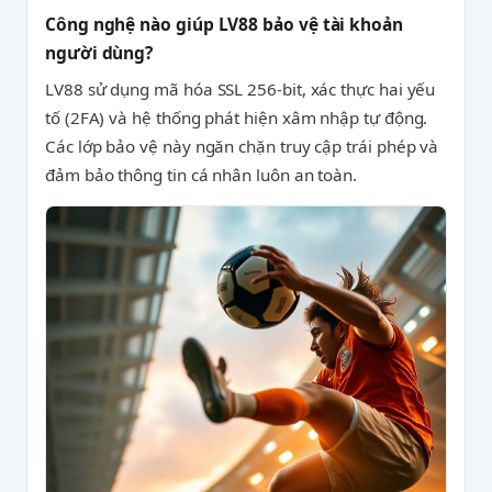
Công nghệ nào giúp LV88 bảo vệ tài khoản
người dùng?
LV88 sử dụng mã hóa SSL 256-bit, xác thực hai yếu
tố (2FA) và hệ thống phát hiện xâm nhập tự động.
Các lớp bảo vệ này ngăn chặn truy cập trái phép và
đảm bảo thông tin cá nhân luôn an toàn.