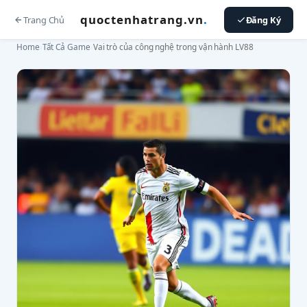
quoctenhatrang.vn
.
Trang Chủ
Đăng Ký
Home
›
Tất Cả Game
›
Vai trò của công nghệ trong vận hành LV88