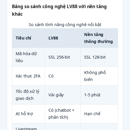
Bảng so sánh công nghệ LV88 với nền tảng
khác
So sánh tính năng công nghệ nổi bật
Nền tảng
Tiêu chí
LV88
thông thường
Mã hóa dữ
SSL 256-bit
SSL 128-bit
liệu
Không phổ
Xác thực 2FA
Có
biến
Tốc độ xử lý
Vài giây
1-5 phút
giao dịch
Có (chatbot +
AI hỗ trợ
Hạn chế
phân tích)
Livestream