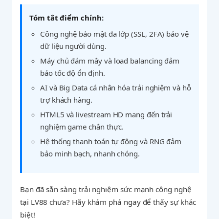
Tóm tắt điểm chính:
Công nghệ bảo mật đa lớp (SSL, 2FA) bảo vệ
dữ liệu người dùng.
Máy chủ đám mây và load balancing đảm
bảo tốc độ ổn định.
AI và Big Data cá nhân hóa trải nghiệm và hỗ
trợ khách hàng.
HTML5 và livestream HD mang đến trải
nghiệm game chân thực.
Hệ thống thanh toán tự động và RNG đảm
bảo minh bạch, nhanh chóng.
Bạn đã sẵn sàng trải nghiệm sức mạnh công nghệ
tại LV88 chưa? Hãy khám phá ngay để thấy sự khác
biệt!