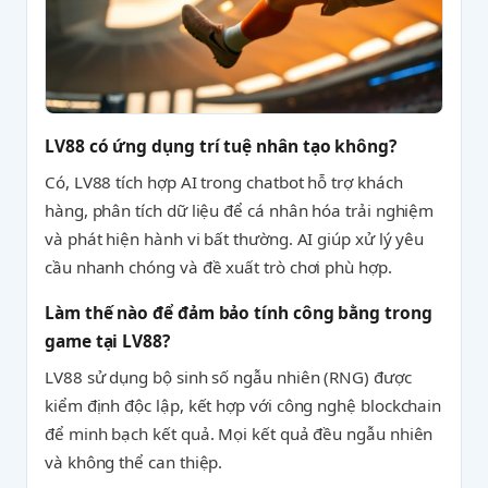
LV88 có ứng dụng trí tuệ nhân tạo không?
Có, LV88 tích hợp AI trong chatbot hỗ trợ khách
hàng, phân tích dữ liệu để cá nhân hóa trải nghiệm
và phát hiện hành vi bất thường. AI giúp xử lý yêu
cầu nhanh chóng và đề xuất trò chơi phù hợp.
Làm thế nào để đảm bảo tính công bằng trong
game tại LV88?
LV88 sử dụng bộ sinh số ngẫu nhiên (RNG) được
kiểm định độc lập, kết hợp với công nghệ blockchain
để minh bạch kết quả. Mọi kết quả đều ngẫu nhiên
và không thể can thiệp.