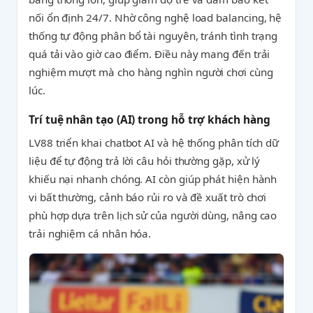
nối ổn định 24/7. Nhờ công nghệ load balancing, hệ
thống tự động phân bổ tài nguyên, tránh tình trạng
quá tải vào giờ cao điểm. Điều này mang đến trải
nghiệm mượt mà cho hàng nghìn người chơi cùng
lúc.
Trí tuệ nhân tạo (AI) trong hỗ trợ khách hàng
LV88 triển khai chatbot AI và hệ thống phân tích dữ
liệu để tự động trả lời câu hỏi thường gặp, xử lý
khiếu nại nhanh chóng. AI còn giúp phát hiện hành
vi bất thường, cảnh báo rủi ro và đề xuất trò chơi
phù hợp dựa trên lịch sử của người dùng, nâng cao
trải nghiệm cá nhân hóa.