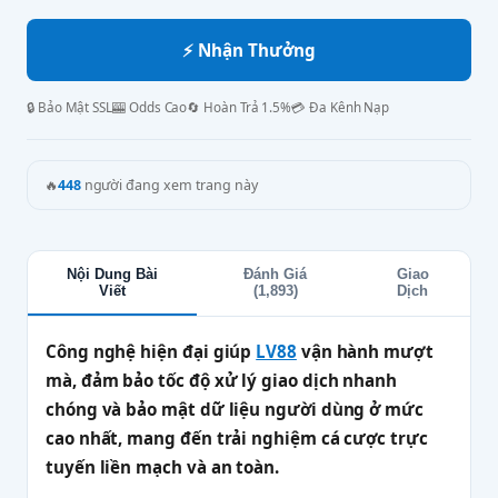
⚡ Nhận Thưởng
🔒 Bảo Mật SSL
🎰 Odds Cao
🔄 Hoàn Trả 1.5%
💳 Đa Kênh Nạp
🔥
448
người đang xem trang này
Nội Dung Bài
Đánh Giá
Giao
Viết
(1,893)
Dịch
Công nghệ hiện đại giúp
LV88
vận hành mượt
mà, đảm bảo tốc độ xử lý giao dịch nhanh
chóng và bảo mật dữ liệu người dùng ở mức
cao nhất, mang đến trải nghiệm cá cược trực
tuyến liền mạch và an toàn.