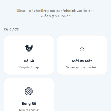
🎰
1000+ Trò Chơi
🏦
Nạp Rút Đa Kênh
🌐
Link Vào Ổn Định
🔒
Bảo Mật SSL 256-bit
CÁ CƯỢC
🐓
⭐
Đá Gà
Mới Ra Mắt
Đá gà trực tiếp
Game cập nhật mỗi tuần
🏐
Bóng Rổ
NBA, V-League