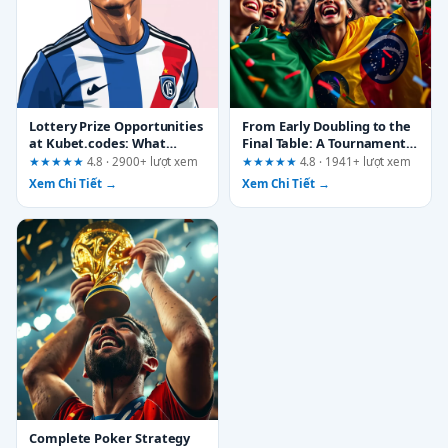
Lottery Prize Opportunities
From Early Doubling to the
at Kubet.codes: What
Final Table: A Tournament-
Players Should Check
Focused Poker Room Guide
★★★★★
4.8 · 2900+ lượt xem
★★★★★
4.8 · 1941+ lượt xem
Before Buying a Ticket
Xem Chi Tiết →
Xem Chi Tiết →
Complete Poker Strategy