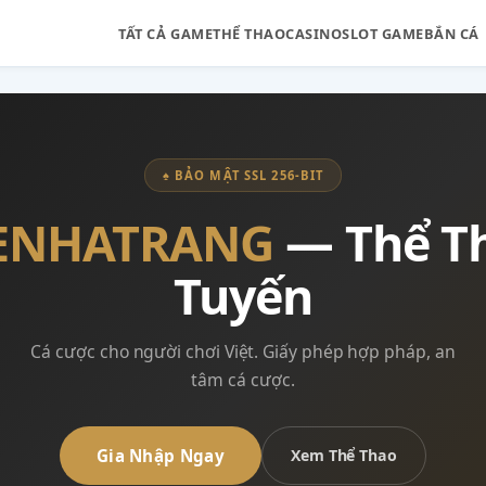
TẤT CẢ GAME
THỂ THAO
CASINO
SLOT GAME
BẮN CÁ
♠ BẢO MẬT SSL 256-BIT
ENHATRANG
— Thể Th
Tuyến
Cá cược cho người chơi Việt. Giấy phép hợp pháp, an
tâm cá cược.
Gia Nhập Ngay
Xem Thể Thao