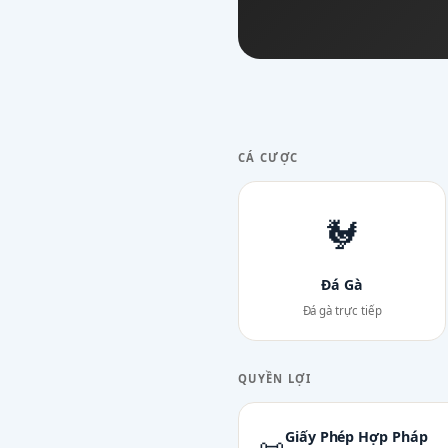
CÁ CƯỢC
🐓
Đá Gà
Đá gà trực tiếp
QUYỀN LỢI
Giấy Phép Hợp Pháp
📜