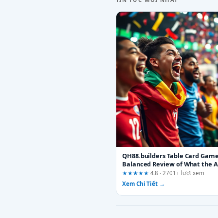
QH88.builders Table Card Game
Balanced Review of What the A
Tell You
★★★★★
4.8 · 2701+ lượt xem
Xem Chi Tiết →