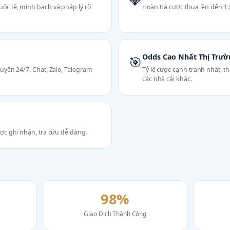
ốc tế, minh bạch và pháp lý rõ
Hoàn trả cược thua lên đến 1.
Odds Cao Nhất Thị Trườ
🎯
uyến 24/7. Chat, Zalo, Telegram
Tỷ lệ cược cạnh tranh nhất, 
các nhà cái khác.
ợc ghi nhận, tra cứu dễ dàng.
98%
Giao Dịch Thành Công