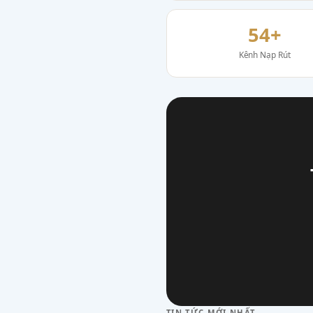
54+
Kênh Nạp Rút
TIN TỨC MỚI NHẤT