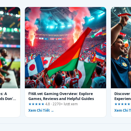
s: A
f168.vet Gaming Overview: Explore
Discover
ds Don't
Games, Reviews and Helpful Guides
Experien
Walkthro
★★★★★
4.8 · 2270+ lượt xem
★★★★
Xem Chi Tiết →
Xem Chi T