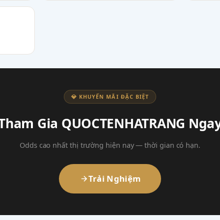
💎 KHUYẾN MÃI ĐẶC BIỆT
Tham Gia QUOCTENHATRANG Nga
Odds cao nhất thị trường hiện nay — thời gian có hạn.
Trải Nghiệm