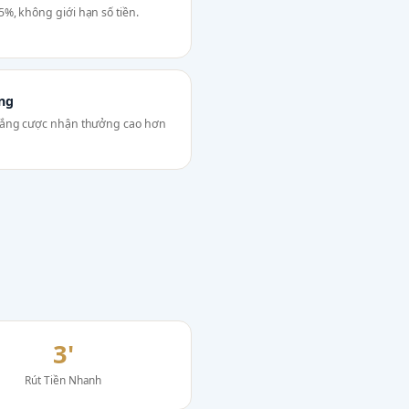
5%, không giới hạn số tiền.
ng
thắng cược nhận thưởng cao hơn
3'
Rút Tiền Nhanh