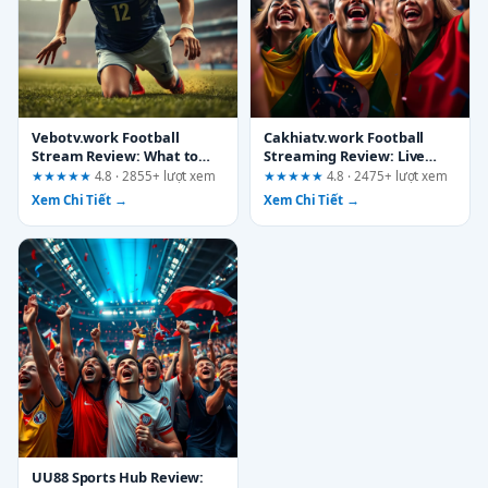
Vebotv.work Football
Cakhiatv.work Football
Stream Review: What to
Streaming Review: Live
Expect Before You Click
Matches and Daily Fixtures
★★★★★
4.8 · 2855+ lượt xem
★★★★★
4.8 · 2475+ lượt xem
Under the Microscope
Xem Chi Tiết →
Xem Chi Tiết →
UU88 Sports Hub Review: