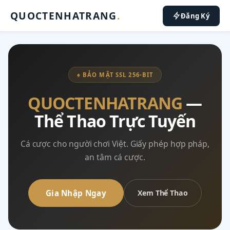
QUOCTENHATRANG
.
Đăng Ký
♠ BẢO MẬT SSL 256-BIT
QUOCTENHATRANG
—
Thể Thao Trực Tuyến
Cá cược cho người chơi Việt. Giấy phép hợp pháp,
an tâm cá cược.
Gia Nhập Ngay
Xem Thể Thao