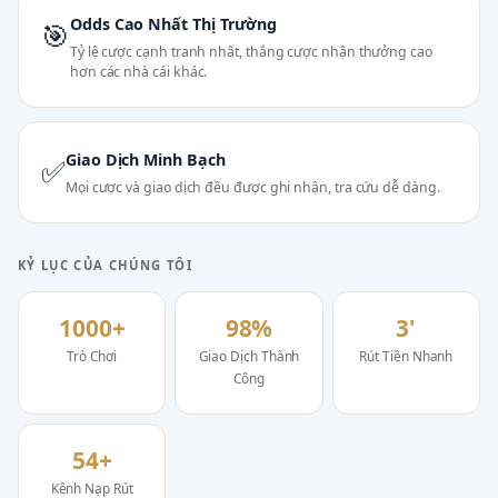
Odds Cao Nhất Thị Trường
🎯
Tỷ lệ cược cạnh tranh nhất, thắng cược nhận thưởng cao
hơn các nhà cái khác.
Giao Dịch Minh Bạch
✅
Mọi cược và giao dịch đều được ghi nhận, tra cứu dễ dàng.
KỶ LỤC CỦA CHÚNG TÔI
1000+
98%
3'
Trò Chơi
Giao Dịch Thành
Rút Tiền Nhanh
Công
54+
Kênh Nạp Rút