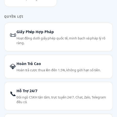
QUYỀN LỢI
Giấy Phép Hợp Pháp
📜
Hoạt động dưới giấy phép quốc tế, minh bạch và pháp lý rõ
ràng.
Hoàn Trả Cao
💎
Hoàn trả cược thua lên đến 1.5%, không giới hạn số tiền.
Hỗ Trợ 24/7
📞
Đội ngũ CSKH tận tâm, trực tuyến 24/7. Chat, Zalo, Telegram
đều có.