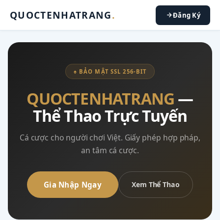
QUOCTENHATRANG
.
Đăng Ký
♠ BẢO MẬT SSL 256-BIT
QUOCTENHATRANG
—
Thể Thao Trực Tuyến
Cá cược cho người chơi Việt. Giấy phép hợp pháp,
an tâm cá cược.
Gia Nhập Ngay
Xem Thể Thao