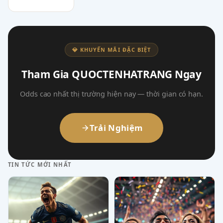
💎 KHUYẾN MÃI ĐẶC BIỆT
Tham Gia QUOCTENHATRANG Ngay
Odds cao nhất thị trường hiện nay — thời gian có hạn.
Trải Nghiệm
TIN TỨC MỚI NHẤT