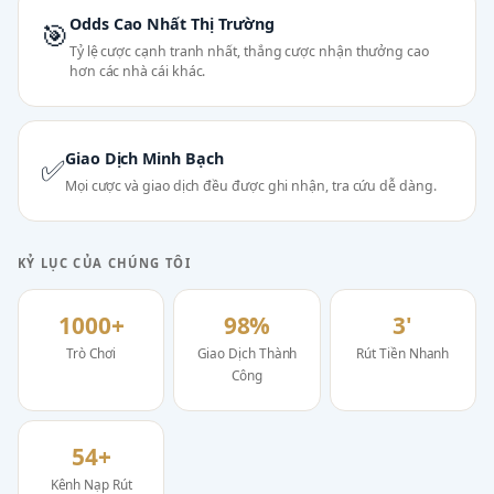
Odds Cao Nhất Thị Trường
🎯
Tỷ lệ cược cạnh tranh nhất, thắng cược nhận thưởng cao
hơn các nhà cái khác.
Giao Dịch Minh Bạch
✅
Mọi cược và giao dịch đều được ghi nhận, tra cứu dễ dàng.
KỶ LỤC CỦA CHÚNG TÔI
1000+
98%
3'
Trò Chơi
Giao Dịch Thành
Rút Tiền Nhanh
Công
54+
Kênh Nạp Rút