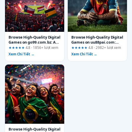
Browse High-Quality Digital
Browse High-Quality Digital
Games on go99.com.bz: A
Games on uu88pai.com:
Practical Review
Who This Gaming Platform
★★★★★
4.8 · 1856+ lượt xem
★★★★★
4.8 · 2982+ lượt xem
Actually Suits
Xem Chi Tiết →
Xem Chi Tiết →
Browse High-Quality Digital