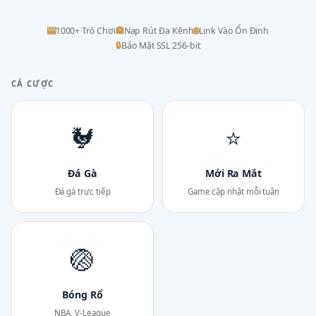
🎰
1000+ Trò Chơi
🏦
Nạp Rút Đa Kênh
🌐
Link Vào Ổn Định
🔒
Bảo Mật SSL 256-bit
CÁ CƯỢC
🐓
⭐
Đá Gà
Mới Ra Mắt
Đá gà trực tiếp
Game cập nhật mỗi tuần
🏐
Bóng Rổ
NBA, V-League