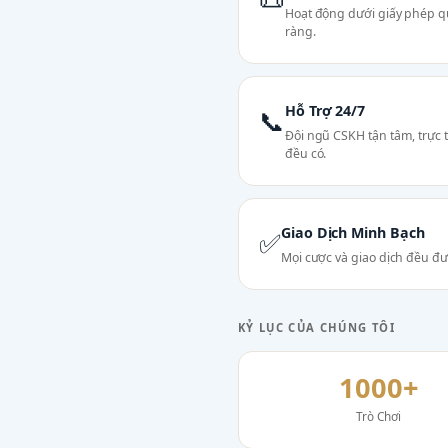
Hoạt động dưới giấy phép qu
ràng.
Hỗ Trợ 24/7
📞
Đội ngũ CSKH tận tâm, trực t
đều có.
Giao Dịch Minh Bạch
✅
Mọi cược và giao dịch đều đư
KỶ LỤC CỦA CHÚNG TÔI
1000+
Trò Chơi