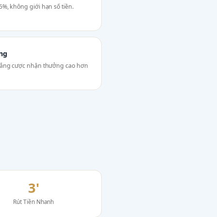
5%, không giới hạn số tiền.
ng
thắng cược nhận thưởng cao hơn
3'
Rút Tiền Nhanh