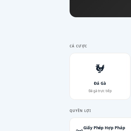
CÁ CƯỢC
🐓
Đá Gà
Đá gà trực tiếp
QUYỀN LỢI
Giấy Phép Hợp Pháp
📜