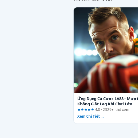
Ứng Dụng Cá Cược LV88 – Mượ
Không Giật Lag Khi Chơi Lớn
★★★★★
4.8 · 2329+ lượt xem
Xem Chi Tiết →