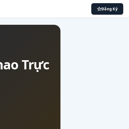
Đăng Ký
ao Trực