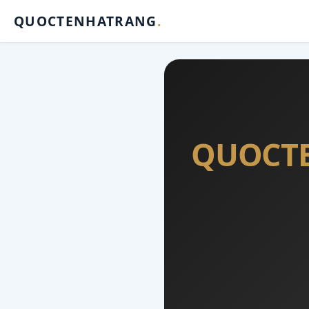
QUOCTENHATRANG
.
QUOCT