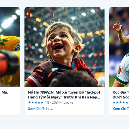
t Mà,
Nổ Hũ 789WIN: Mổ Xẻ Tuyên Bố "Jackpot
Xóc Đĩa 
Hàng Tỷ Mỗi Ngày" Trước Khi Bạn Nạp
Dưới Góc
Tiền
Tránh?
★★★★★
4.8 · 2034+ lượt xem
★★★★
Xem Chi Tiết →
Xem Chi T