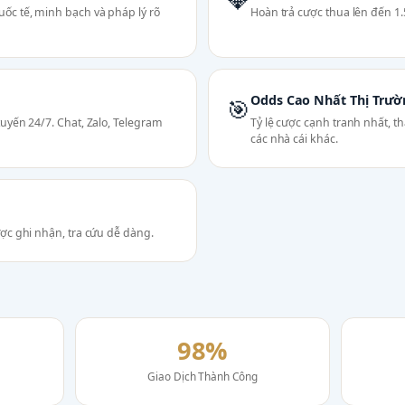
ốc tế, minh bạch và pháp lý rõ
Hoàn trả cược thua lên đến 1.
Odds Cao Nhất Thị Trườ
🎯
uyến 24/7. Chat, Zalo, Telegram
Tỷ lệ cược cạnh tranh nhất, 
các nhà cái khác.
ợc ghi nhận, tra cứu dễ dàng.
98%
Giao Dịch Thành Công