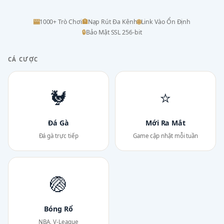
🎰
1000+ Trò Chơi
🏦
Nạp Rút Đa Kênh
🌐
Link Vào Ổn Định
🔒
Bảo Mật SSL 256-bit
CÁ CƯỢC
🐓
⭐
Đá Gà
Mới Ra Mắt
Đá gà trực tiếp
Game cập nhật mỗi tuần
🏐
Bóng Rổ
NBA, V-League