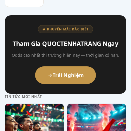
💎 KHUYẾN MÃI ĐẶC BIỆT
Tham Gia QUOCTENHATRANG Ngay
Odds cao nhất thị trường hiện nay — thời gian có hạn.
Trải Nghiệm
TIN TỨC MỚI NHẤT