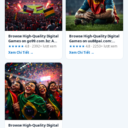
Browse High-Quality Digital
Browse High-Quality Digital
Games on go99.com.bz: A
Games on uu88pai.com:
Practical Review
Who This Gaming Platform
★★★★★
4.8 · 2392+ lượt xem
★★★★★
4.8 · 2253+ lượt xem
Actually Suits
Xem Chi Tiết →
Xem Chi Tiết →
Browse High-Quality Digital