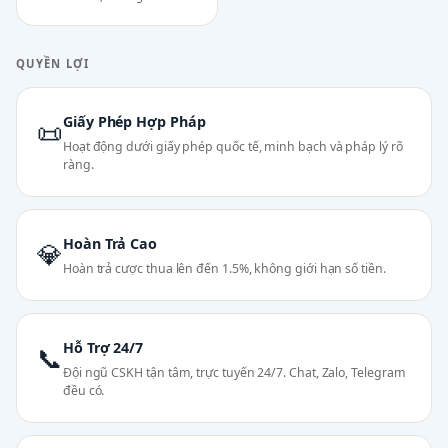
QUYỀN LỢI
Giấy Phép Hợp Pháp
📜
Hoạt động dưới giấy phép quốc tế, minh bạch và pháp lý rõ
ràng.
Hoàn Trả Cao
💎
Hoàn trả cược thua lên đến 1.5%, không giới hạn số tiền.
Hỗ Trợ 24/7
📞
Đội ngũ CSKH tận tâm, trực tuyến 24/7. Chat, Zalo, Telegram
đều có.