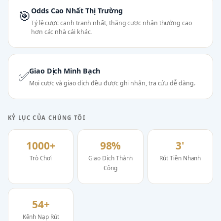
Odds Cao Nhất Thị Trường
🎯
Tỷ lệ cược cạnh tranh nhất, thắng cược nhận thưởng cao
hơn các nhà cái khác.
Giao Dịch Minh Bạch
✅
Mọi cược và giao dịch đều được ghi nhận, tra cứu dễ dàng.
KỶ LỤC CỦA CHÚNG TÔI
1000+
98%
3'
Trò Chơi
Giao Dịch Thành
Rút Tiền Nhanh
Công
54+
Kênh Nạp Rút