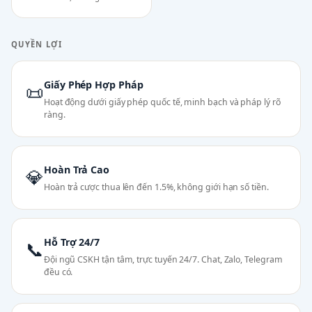
QUYỀN LỢI
Giấy Phép Hợp Pháp
📜
Hoạt động dưới giấy phép quốc tế, minh bạch và pháp lý rõ
ràng.
Hoàn Trả Cao
💎
Hoàn trả cược thua lên đến 1.5%, không giới hạn số tiền.
Hỗ Trợ 24/7
📞
Đội ngũ CSKH tận tâm, trực tuyến 24/7. Chat, Zalo, Telegram
đều có.