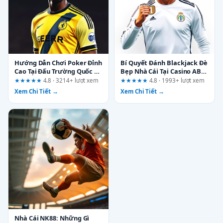
Hướng Dẫn Chơi Poker Đỉnh
Bí Quyết Đánh Blackjack Đè
Cao Tại Đấu Trường Quốc Tế
Bẹp Nhà Cái Tại Casino ABC:
KUBET: Lộ Trình Tối Giản Cho
Kiểm Định Theo Hành Trình
★★★★★
4.8 · 3214+ lượt xem
★★★★★
4.8 · 1993+ lượt xem
Người Mới
Người Chơi
Xem Chi Tiết →
Xem Chi Tiết →
Nhà Cái NK88: Những Gì