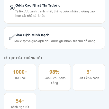
Odds Cao Nhất Thị Trường
🎯
Tỷ lệ cược cạnh tranh nhất, thắng cược nhận thưởng cao
hơn các nhà cái khác.
Giao Dịch Minh Bạch
✅
Mọi cược và giao dịch đều được ghi nhận, tra cứu dễ dàng.
KỶ LỤC CỦA CHÚNG TÔI
1000+
98%
3'
Trò Chơi
Giao Dịch Thành
Rút Tiền Nhanh
Công
54+
Kênh Nạp Rút