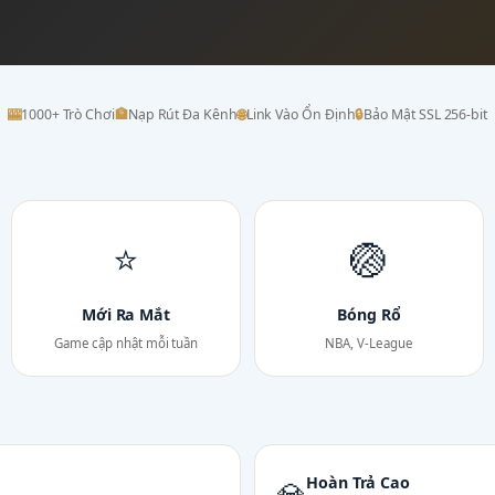
🎰
1000+ Trò Chơi
🏦
Nạp Rút Đa Kênh
🌐
Link Vào Ổn Định
🔒
Bảo Mật SSL 256-bit
⭐
🏐
Mới Ra Mắt
Bóng Rổ
Game cập nhật mỗi tuần
NBA, V-League
Hoàn Trả Cao
💎