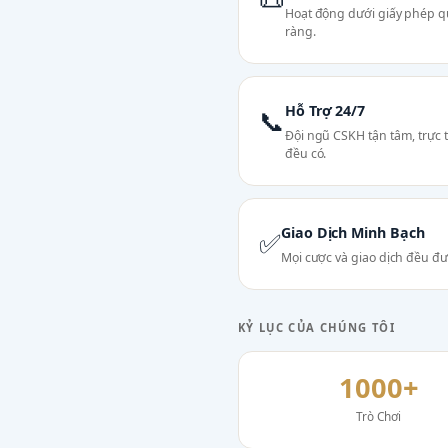
Hoạt động dưới giấy phép qu
ràng.
Hỗ Trợ 24/7
📞
Đội ngũ CSKH tận tâm, trực t
đều có.
Giao Dịch Minh Bạch
✅
Mọi cược và giao dịch đều đư
KỶ LỤC CỦA CHÚNG TÔI
1000+
Trò Chơi