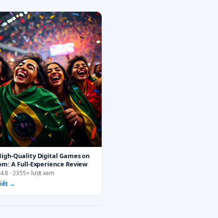
igh-Quality Digital Games on
om: A Full-Experience Review
★
4.8 · 2355+ lượt xem
iết →