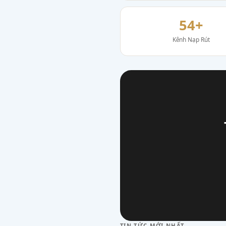
54+
Kênh Nạp Rút
TIN TỨC MỚI NHẤT