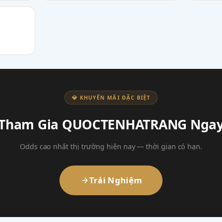
💎 KHUYẾN MÃI ĐẶC BIỆT
Tham Gia QUOCTENHATRANG Nga
Odds cao nhất thị trường hiện nay — thời gian có hạn.
Trải Nghiệm