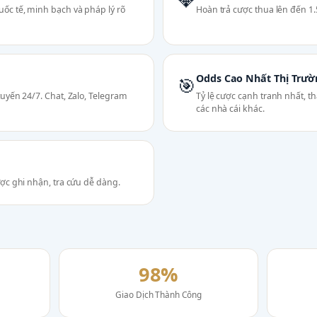
ốc tế, minh bạch và pháp lý rõ
Hoàn trả cược thua lên đến 1.
Odds Cao Nhất Thị Trườ
🎯
uyến 24/7. Chat, Zalo, Telegram
Tỷ lệ cược cạnh tranh nhất, 
các nhà cái khác.
ợc ghi nhận, tra cứu dễ dàng.
98%
Giao Dịch Thành Công