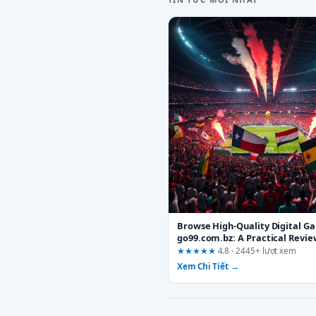
Browse High-Quality Digital G
go99.com.bz: A Practical Revi
★★★★★
4.8 · 2445+ lượt xem
Xem Chi Tiết →