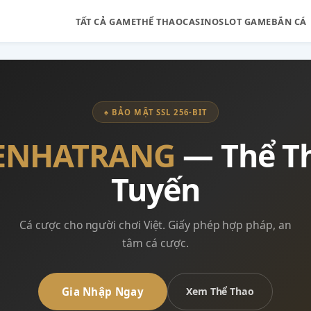
TẤT CẢ GAME
THỂ THAO
CASINO
SLOT GAME
BẮN CÁ
♠ BẢO MẬT SSL 256-BIT
ENHATRANG
— Thể Th
Tuyến
Cá cược cho người chơi Việt. Giấy phép hợp pháp, an
tâm cá cược.
Gia Nhập Ngay
Xem Thể Thao