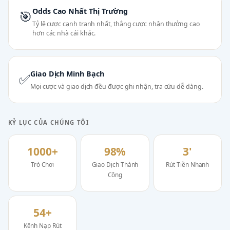
Odds Cao Nhất Thị Trường
🎯
Tỷ lệ cược cạnh tranh nhất, thắng cược nhận thưởng cao
hơn các nhà cái khác.
Giao Dịch Minh Bạch
✅
Mọi cược và giao dịch đều được ghi nhận, tra cứu dễ dàng.
KỶ LỤC CỦA CHÚNG TÔI
1000+
98%
3'
Trò Chơi
Giao Dịch Thành
Rút Tiền Nhanh
Công
54+
Kênh Nạp Rút