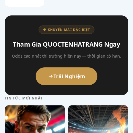
💎 KHUYẾN MÃI ĐẶC BIỆT
Tham Gia QUOCTENHATRANG Ngay
Odds cao nhất thị trường hiện nay — thời gian có hạn.
Trải Nghiệm
TIN TỨC MỚI NHẤT