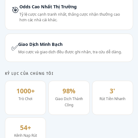
Odds Cao Nhất Thị Trường
🎯
Tỷ lệ cược cạnh tranh nhất, thắng cược nhận thưởng cao
hơn các nhà cái khác.
Giao Dịch Minh Bạch
✅
Mọi cược và giao dịch đều được ghi nhận, tra cứu dễ dàng.
KỶ LỤC CỦA CHÚNG TÔI
1000+
98%
3'
Trò Chơi
Giao Dịch Thành
Rút Tiền Nhanh
Công
54+
Kênh Nạp Rút