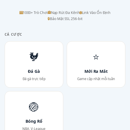
🎰
1000+ Trò Chơi
🏦
Nạp Rút Đa Kênh
🌐
Link Vào Ổn Định
🔒
Bảo Mật SSL 256-bit
CÁ CƯỢC
🐓
⭐
Đá Gà
Mới Ra Mắt
Đá gà trực tiếp
Game cập nhật mỗi tuần
🏐
Bóng Rổ
NBA, V-League