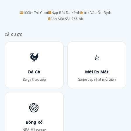
🎰
1000+ Trò Chơi
🏦
Nạp Rút Đa Kênh
🌐
Link Vào Ổn Định
🔒
Bảo Mật SSL 256-bit
CÁ CƯỢC
🐓
⭐
Đá Gà
Mới Ra Mắt
Đá gà trực tiếp
Game cập nhật mỗi tuần
🏐
Bóng Rổ
NBA, V-League