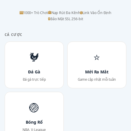
🎰
1000+ Trò Chơi
🏦
Nạp Rút Đa Kênh
🌐
Link Vào Ổn Định
🔒
Bảo Mật SSL 256-bit
CÁ CƯỢC
🐓
⭐
Đá Gà
Mới Ra Mắt
Đá gà trực tiếp
Game cập nhật mỗi tuần
🏐
Bóng Rổ
NBA, V-League