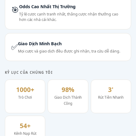
Odds Cao Nhất Thị Trường
🎯
Tỷ lệ cược cạnh tranh nhất, thắng cược nhận thưởng cao
hơn các nhà cái khác.
Giao Dịch Minh Bạch
✅
Mọi cược và giao dịch đều được ghi nhận, tra cứu dễ dàng.
KỶ LỤC CỦA CHÚNG TÔI
1000+
98%
3'
Trò Chơi
Giao Dịch Thành
Rút Tiền Nhanh
Công
54+
Kênh Nạp Rút