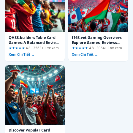
QH88.builders Table Card
f168.vet Gaming Overview:
Games: A Balanced Review
Explore Games, Reviews
of What the Ads Don't Tell
and Helpful Guides
★★★★★
4.8 · 2563+ lượt xem
★★★★★
4.8 · 3064+ lượt xem
You
Xem Chi Tiết →
Xem Chi Tiết →
Discover Popular Card