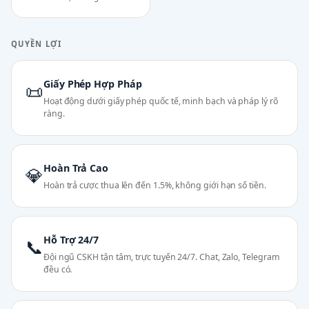
QUYỀN LỢI
Giấy Phép Hợp Pháp
📜
Hoạt động dưới giấy phép quốc tế, minh bạch và pháp lý rõ
ràng.
Hoàn Trả Cao
💎
Hoàn trả cược thua lên đến 1.5%, không giới hạn số tiền.
Hỗ Trợ 24/7
📞
Đội ngũ CSKH tận tâm, trực tuyến 24/7. Chat, Zalo, Telegram
đều có.