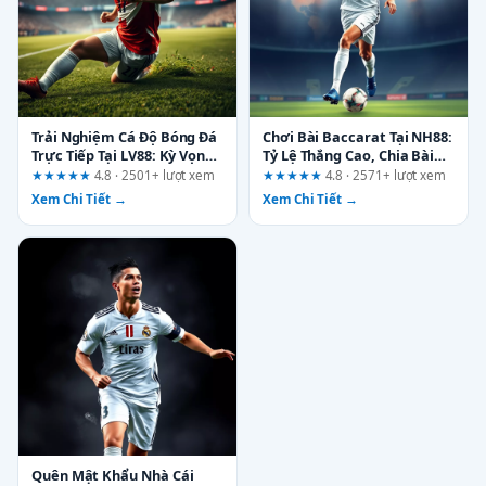
Trải Nghiệm Cá Độ Bóng Đá
Chơi Bài Baccarat Tại NH88:
Trực Tiếp Tại LV88: Kỳ Vọng,
Tỷ Lệ Thắng Cao, Chia Bài
Kiểm Chứng Và Những
Real 100% – Đánh Giá Thực
★★★★★
4.8 · 2501+ lượt xem
★★★★★
4.8 · 2571+ lượt xem
Điểm Sờ Thấy
Tế Theo Hành Trình Người
Xem Chi Tiết →
Xem Chi Tiết →
Dùng
Quên Mật Khẩu Nhà Cái