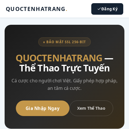
QUOCTENHATRANG
.
Đăng Ký
♠ BẢO MẬT SSL 256-BIT
QUOCTENHATRANG
—
Thể Thao Trực Tuyến
Cá cược cho người chơi Việt. Giấy phép hợp pháp,
an tâm cá cược.
Gia Nhập Ngay
Xem Thể Thao