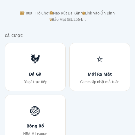
🎰
1000+ Trò Chơi
🏦
Nạp Rút Đa Kênh
🌐
Link Vào Ổn Định
🔒
Bảo Mật SSL 256-bit
CÁ CƯỢC
🐓
⭐
Đá Gà
Mới Ra Mắt
Đá gà trực tiếp
Game cập nhật mỗi tuần
🏐
Bóng Rổ
NBA, V-League