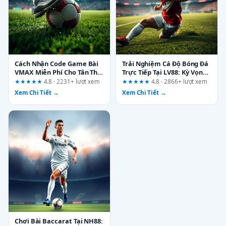
Cách Nhận Code Game Bài
Trải Nghiệm Cá Độ Bóng Đá
VMAX Miễn Phí Cho Tân Thủ:
Trực Tiếp Tại LV88: Kỳ Vọng,
Đánh Giá Theo 5 Tiêu Chí
Kiểm Chứng Và Những
★★★★★
4.8 · 2231+ lượt xem
★★★★★
4.8 · 2866+ lượt xem
Quan Trọng
Điểm Sờ Thấy
Xem Chi Tiết →
Xem Chi Tiết →
Chơi Bài Baccarat Tại NH88: