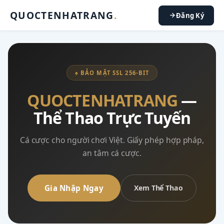
QUOCTENHATRANG
.
Đăng Ký
♠ BẢO MẬT SSL 256-BIT
QUOCTENHATRANG
—
Thể Thao Trực Tuyến
Cá cược cho người chơi Việt. Giấy phép hợp pháp,
an tâm cá cược.
Gia Nhập Ngay
Xem Thể Thao