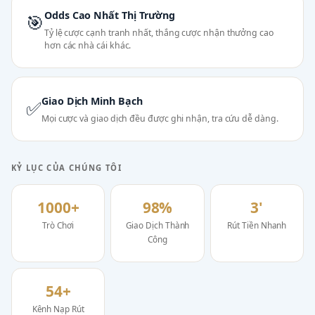
Odds Cao Nhất Thị Trường
🎯
Tỷ lệ cược cạnh tranh nhất, thắng cược nhận thưởng cao
hơn các nhà cái khác.
Giao Dịch Minh Bạch
✅
Mọi cược và giao dịch đều được ghi nhận, tra cứu dễ dàng.
KỶ LỤC CỦA CHÚNG TÔI
1000+
98%
3'
Trò Chơi
Giao Dịch Thành
Rút Tiền Nhanh
Công
54+
Kênh Nạp Rút