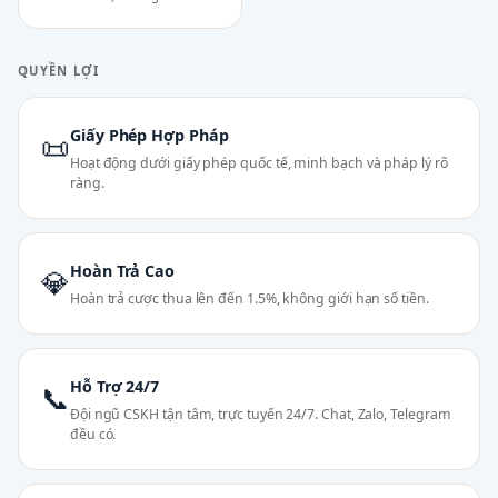
QUYỀN LỢI
Giấy Phép Hợp Pháp
📜
Hoạt động dưới giấy phép quốc tế, minh bạch và pháp lý rõ
ràng.
Hoàn Trả Cao
💎
Hoàn trả cược thua lên đến 1.5%, không giới hạn số tiền.
Hỗ Trợ 24/7
📞
Đội ngũ CSKH tận tâm, trực tuyến 24/7. Chat, Zalo, Telegram
đều có.