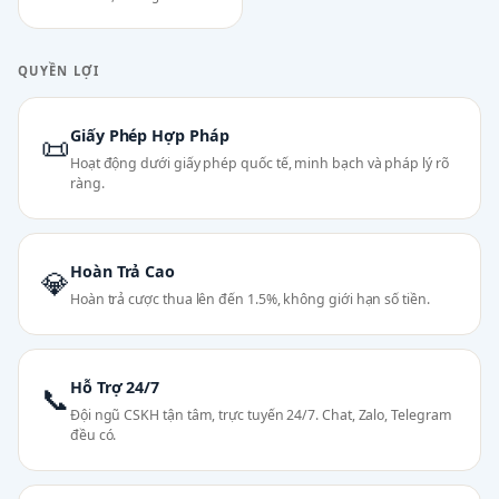
QUYỀN LỢI
Giấy Phép Hợp Pháp
📜
Hoạt động dưới giấy phép quốc tế, minh bạch và pháp lý rõ
ràng.
Hoàn Trả Cao
💎
Hoàn trả cược thua lên đến 1.5%, không giới hạn số tiền.
Hỗ Trợ 24/7
📞
Đội ngũ CSKH tận tâm, trực tuyến 24/7. Chat, Zalo, Telegram
đều có.