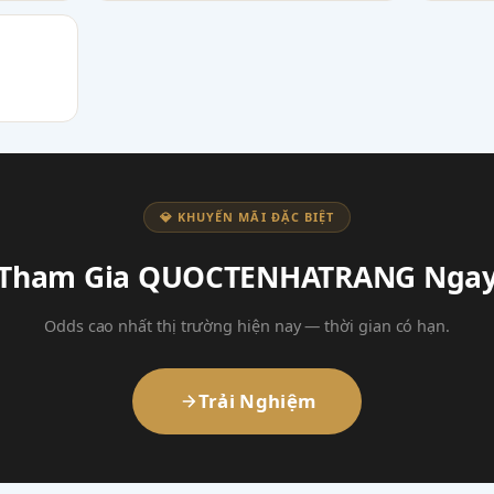
💎 KHUYẾN MÃI ĐẶC BIỆT
Tham Gia QUOCTENHATRANG Nga
Odds cao nhất thị trường hiện nay — thời gian có hạn.
Trải Nghiệm