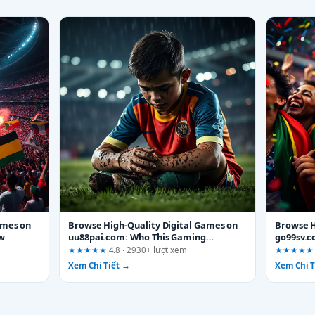
ames on
Browse High-Quality Digital Games on
Browse H
ew
uu88pai.com: Who This Gaming
go99sv.c
Platform Actually Suits
★★★★★
4.8 · 2930+ lượt xem
★★★★
Xem Chi Tiết →
Xem Chi T