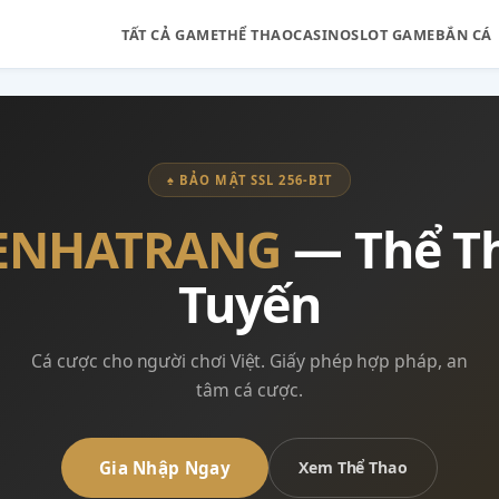
TẤT CẢ GAME
THỂ THAO
CASINO
SLOT GAME
BẮN CÁ
♠ BẢO MẬT SSL 256-BIT
ENHATRANG
— Thể Th
Tuyến
Cá cược cho người chơi Việt. Giấy phép hợp pháp, an
tâm cá cược.
Gia Nhập Ngay
Xem Thể Thao