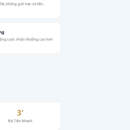
5%, không giới hạn số tiền.
ng
thắng cược nhận thưởng cao hơn
3'
Rút Tiền Nhanh