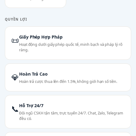
QUYỀN LỢI
Giấy Phép Hợp Pháp
📜
Hoạt động dưới giấy phép quốc tế, minh bạch và pháp lý rõ
ràng.
Hoàn Trả Cao
💎
Hoàn trả cược thua lên đến 1.5%, không giới hạn số tiền.
Hỗ Trợ 24/7
📞
Đội ngũ CSKH tận tâm, trực tuyến 24/7. Chat, Zalo, Telegram
đều có.