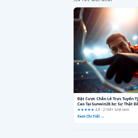
Đặt Cược Chẵn Lẻ Trực Tuyến T
Cao Tại Sunwin28.bz: Sự Thật Đ
Quảng Cáo
★★★★★
4.8 · 2168+ lượt xem
Xem Chi Tiết →