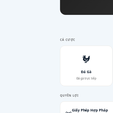
CÁ CƯỢC
🐓
Đá Gà
Đá gà trực tiếp
QUYỀN LỢI
Giấy Phép Hợp Pháp
📜