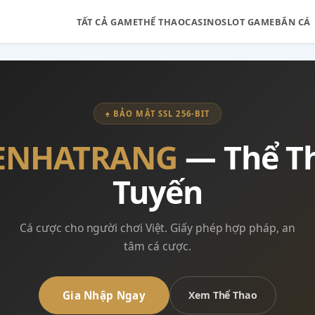
TẤT CẢ GAME
THỂ THAO
CASINO
SLOT GAME
BẮN CÁ
♠ BẢO MẬT SSL 256-BIT
ENHATRANG
— Thể Th
Tuyến
Cá cược cho người chơi Việt. Giấy phép hợp pháp, an
tâm cá cược.
Gia Nhập Ngay
Xem Thể Thao