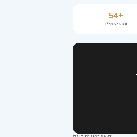
54+
Kênh Nạp Rút
TIN TỨC MỚI NHẤT