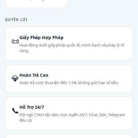
QUYỀN LỢI
Giấy Phép Hợp Pháp
📜
Hoạt động dưới giấy phép quốc tế, minh bạch và pháp lý rõ
ràng.
Hoàn Trả Cao
💎
Hoàn trả cược thua lên đến 1.5%, không giới hạn số tiền.
Hỗ Trợ 24/7
📞
Đội ngũ CSKH tận tâm, trực tuyến 24/7. Chat, Zalo, Telegram
đều có.