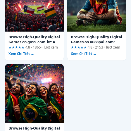
Browse High-Quality Digital
Browse High-Quality Digital
Games on go99.com.bz: A
Games on uu88pai.com:
Practical Review
Who This Gaming Platform
★★★★★
4.8 · 1865+ lượt xem
★★★★★
4.8 · 2153+ lượt xem
Actually Suits
Xem Chi Tiết →
Xem Chi Tiết →
Browse High-Quality Digital