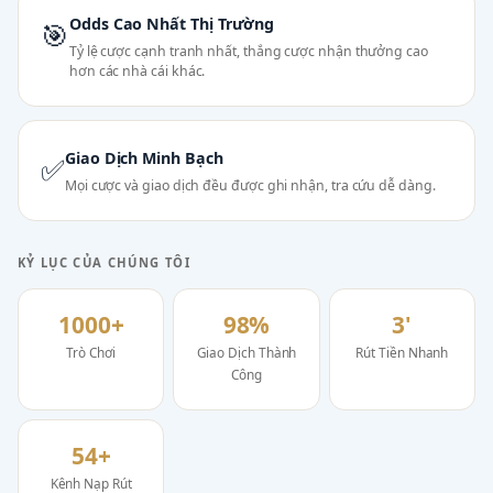
Odds Cao Nhất Thị Trường
🎯
Tỷ lệ cược cạnh tranh nhất, thắng cược nhận thưởng cao
hơn các nhà cái khác.
Giao Dịch Minh Bạch
✅
Mọi cược và giao dịch đều được ghi nhận, tra cứu dễ dàng.
KỶ LỤC CỦA CHÚNG TÔI
1000+
98%
3'
Trò Chơi
Giao Dịch Thành
Rút Tiền Nhanh
Công
54+
Kênh Nạp Rút