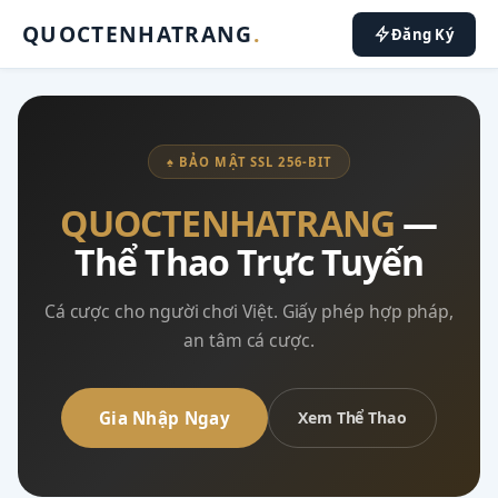
QUOCTENHATRANG
.
Đăng Ký
♠ BẢO MẬT SSL 256-BIT
QUOCTENHATRANG
—
Thể Thao Trực Tuyến
Cá cược cho người chơi Việt. Giấy phép hợp pháp,
an tâm cá cược.
Gia Nhập Ngay
Xem Thể Thao