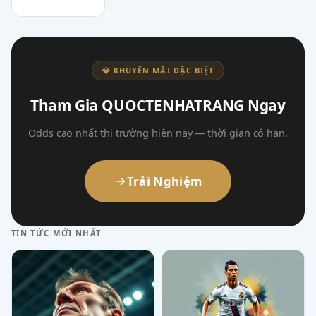
💎 KHUYẾN MÃI ĐẶC BIỆT
Tham Gia QUOCTENHATRANG Ngay
Odds cao nhất thị trường hiện nay — thời gian có hạn.
Trải Nghiệm
TIN TỨC MỚI NHẤT