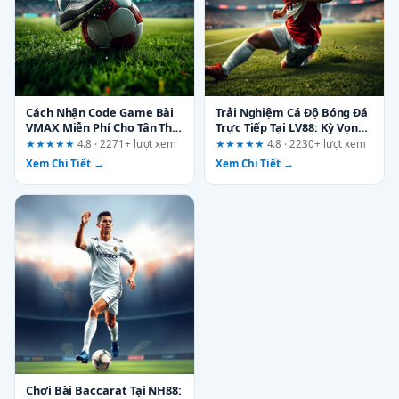
Cách Nhận Code Game Bài
Trải Nghiệm Cá Độ Bóng Đá
VMAX Miễn Phí Cho Tân Thủ:
Trực Tiếp Tại LV88: Kỳ Vọng,
Đánh Giá Theo 5 Tiêu Chí
Kiểm Chứng Và Những
★★★★★
4.8 · 2271+ lượt xem
★★★★★
4.8 · 2230+ lượt xem
Quan Trọng
Điểm Sờ Thấy
Xem Chi Tiết →
Xem Chi Tiết →
Chơi Bài Baccarat Tại NH88: