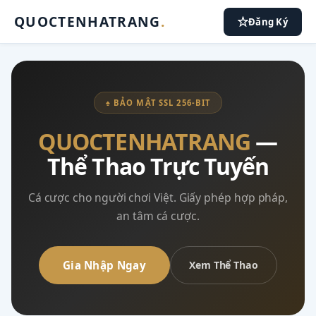
QUOCTENHATRANG
.
Đăng Ký
♠ BẢO MẬT SSL 256-BIT
QUOCTENHATRANG
—
Thể Thao Trực Tuyến
Cá cược cho người chơi Việt. Giấy phép hợp pháp,
an tâm cá cược.
Gia Nhập Ngay
Xem Thể Thao