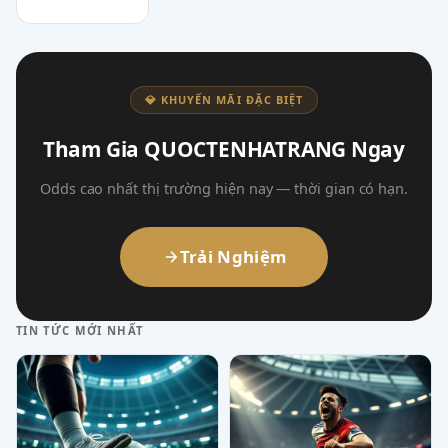
💎 KHUYẾN MÃI ĐẶC BIỆT
Tham Gia QUOCTENHATRANG Ngay
Odds cao nhất thị trường hiện nay — thời gian có hạn.
Trải Nghiệm
TIN TỨC MỚI NHẤT