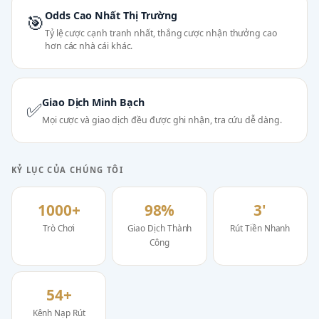
Odds Cao Nhất Thị Trường
🎯
Tỷ lệ cược cạnh tranh nhất, thắng cược nhận thưởng cao
hơn các nhà cái khác.
Giao Dịch Minh Bạch
✅
Mọi cược và giao dịch đều được ghi nhận, tra cứu dễ dàng.
KỶ LỤC CỦA CHÚNG TÔI
1000+
98%
3'
Trò Chơi
Giao Dịch Thành
Rút Tiền Nhanh
Công
54+
Kênh Nạp Rút