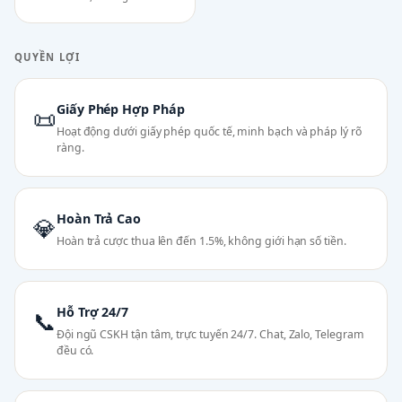
QUYỀN LỢI
Giấy Phép Hợp Pháp
📜
Hoạt động dưới giấy phép quốc tế, minh bạch và pháp lý rõ
ràng.
Hoàn Trả Cao
💎
Hoàn trả cược thua lên đến 1.5%, không giới hạn số tiền.
Hỗ Trợ 24/7
📞
Đội ngũ CSKH tận tâm, trực tuyến 24/7. Chat, Zalo, Telegram
đều có.