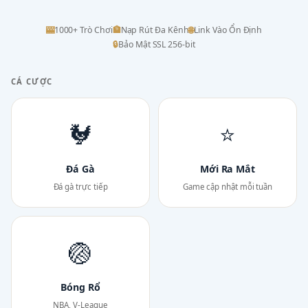
🎰
1000+ Trò Chơi
🏦
Nạp Rút Đa Kênh
🌐
Link Vào Ổn Định
🔒
Bảo Mật SSL 256-bit
CÁ CƯỢC
🐓
⭐
Đá Gà
Mới Ra Mắt
Đá gà trực tiếp
Game cập nhật mỗi tuần
🏐
Bóng Rổ
NBA, V-League