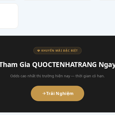
💎 KHUYẾN MÃI ĐẶC BIỆT
Tham Gia QUOCTENHATRANG Nga
Odds cao nhất thị trường hiện nay — thời gian có hạn.
Trải Nghiệm