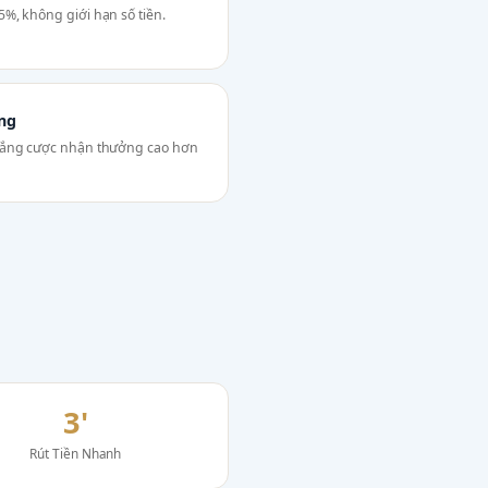
5%, không giới hạn số tiền.
ng
thắng cược nhận thưởng cao hơn
3'
Rút Tiền Nhanh