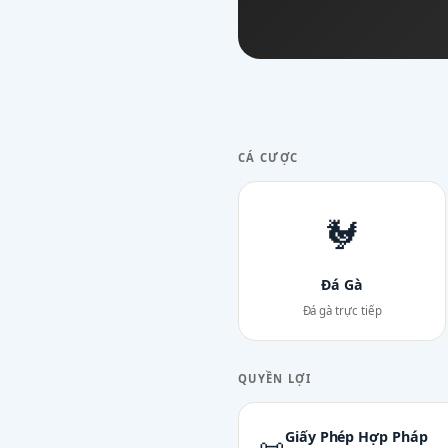
CÁ CƯỢC
🐓
Đá Gà
Đá gà trực tiếp
QUYỀN LỢI
Giấy Phép Hợp Pháp
📜