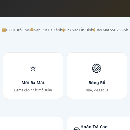
🎰
1000+ Trò Chơi
🏦
Nạp Rút Đa Kênh
🌐
Link Vào Ổn Định
🔒
Bảo Mật SSL 256-bit
⭐
🏐
Mới Ra Mắt
Bóng Rổ
Game cập nhật mỗi tuần
NBA, V-League
Hoàn Trả Cao
💎