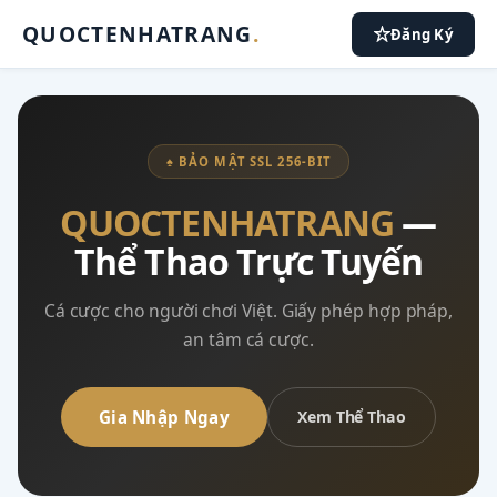
QUOCTENHATRANG
.
Đăng Ký
♠ BẢO MẬT SSL 256-BIT
QUOCTENHATRANG
—
Thể Thao Trực Tuyến
Cá cược cho người chơi Việt. Giấy phép hợp pháp,
an tâm cá cược.
Gia Nhập Ngay
Xem Thể Thao