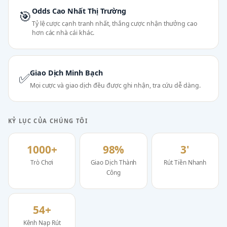
Odds Cao Nhất Thị Trường
🎯
Tỷ lệ cược cạnh tranh nhất, thắng cược nhận thưởng cao
hơn các nhà cái khác.
Giao Dịch Minh Bạch
✅
Mọi cược và giao dịch đều được ghi nhận, tra cứu dễ dàng.
KỶ LỤC CỦA CHÚNG TÔI
1000+
98%
3'
Trò Chơi
Giao Dịch Thành
Rút Tiền Nhanh
Công
54+
Kênh Nạp Rút