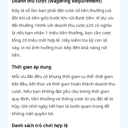
Doanh thu cược (Wagering Requirement)
Đây là số lần bạn phải đặt cược số tiền thưởng (và
đôi khi cả tiền gửi) trước khi rút được tiền. Ví dụ: ưu
đãi thưởng 100% với doanh thu cược x20 có nghĩa
là nếu bạn nhận 1 triệu tiền thưởng, bạn cần cược
tổng 20 triệu mới hợp lệ. Hãy kiểm tra kỹ con số
này, vì nó ảnh hưởng trực tiếp đến khả năng rút
tiền.
Thời gian áp dụng
Mỗi ưu đãi đều có khung thời gian cụ thể: thời gian
bắt đầu, kết thúc và thời gian hoàn thành doanh thu
cược. Nếu bạn không đạt yêu cầu trong thời gian
quy định, tiền thưởng và thắng cược từ ưu đãi sẽ bị
hủy. Ghi nhớ ngày hết hạn là bước quan trọng để
không mất quyền lợi.
Danh sách trò chơi hợp lệ