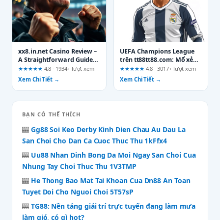
xx8.in.net Casino Review –
UEFA Champions League
A Straightforward Guide
trên tt88tt88.com: Mổ xẻ
to Getting Started
những tuyên bố quảng cáo
★★★★★
4.8 · 1934+ lượt xem
★★★★★
4.8 · 3017+ lượt xem
từ góc nhìn người xem
Xem Chi Tiết →
Xem Chi Tiết →
BẠN CÓ THỂ THÍCH
🎰
Gg88 Soi Keo Derby Kinh Dien Chau Au Dau La
San Choi Cho Dan Ca Cuoc Thuc Thu 1kFfx4
🎰
Uu88 Nhan Dinh Bong Da Moi Ngay San Choi Cua
Nhung Tay Choi Thuc Thu 1V3TMP
🎰
He Thong Bao Mat Tai Khoan Cua Dn88 An Toan
Tuyet Doi Cho Nguoi Choi 5T57sP
🎰
TG88: Nền tảng giải trí trực tuyến đang làm mưa
làm gió, có gì hot?