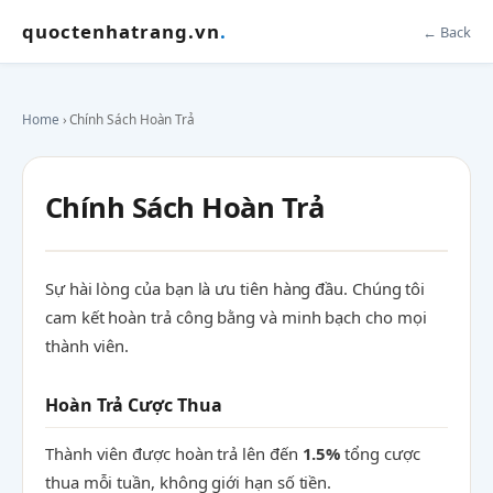
quoctenhatrang.vn
.
← Back
Home
› Chính Sách Hoàn Trả
Chính Sách Hoàn Trả
Sự hài lòng của bạn là ưu tiên hàng đầu. Chúng tôi
cam kết hoàn trả công bằng và minh bạch cho mọi
thành viên.
Hoàn Trả Cược Thua
Thành viên được hoàn trả lên đến
1.5%
tổng cược
thua mỗi tuần, không giới hạn số tiền.