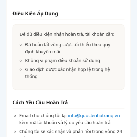
Điều Kiện Áp Dụng
Để đủ điều kiện nhận hoàn trả, tài khoản cần:
Đã hoàn tất vòng cược tối thiểu theo quy
định khuyến mãi
Không vi phạm điều khoản sử dụng
Giao dịch được xác nhận hợp lệ trong hệ
thống
Cách Yêu Cầu Hoàn Trả
Email cho chúng tôi tại
info@quoctenhatrang.vn
kèm mã tài khoản và lý do yêu cầu hoàn trả.
Chúng tôi sẽ xác nhận và phản hồi trong vòng 24