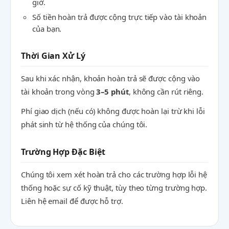
giờ.
Số tiền hoàn trả được cộng trực tiếp vào tài khoản
của bạn.
Thời Gian Xử Lý
Sau khi xác nhận, khoản hoàn trả sẽ được cộng vào
tài khoản trong vòng
3–5 phút
, không cần rút riêng.
Phí giao dịch (nếu có) không được hoàn lại trừ khi lỗi
phát sinh từ hệ thống của chúng tôi.
Trường Hợp Đặc Biệt
Chúng tôi xem xét hoàn trả cho các trường hợp lỗi hệ
thống hoặc sự cố kỹ thuật, tùy theo từng trường hợp.
Liên hệ email để được hỗ trợ.