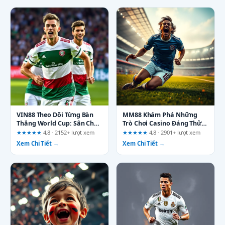
VIN88 Theo Dõi Từng Bàn
MM88 Khám Phá Những
Thắng World Cup: Sân Chơi
Trò Chơi Casino Đáng Thử
Đẳng Cấp Cho Dân Cá Độ
Nhất
★★★★★
4.8 · 2152+ lượt xem
★★★★★
4.8 · 2901+ lượt xem
Xem Chi Tiết →
Xem Chi Tiết →