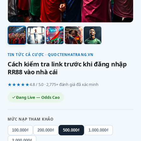
TIN TỨC CÁ CƯỢC · QUOCTENHATRANG.VN
Cách kiểm tra link trước khi đăng nhập
RR88 vào nhà cái
★★★★★
4.8 / 5.0 · 2,775+ đánh giá đã xác minh
Đang Live — Odds Cao
MỨC NẠP THAM KHẢO
100.000₫
200.000₫
500.000₫
1.000.000₫
2.000.000₫