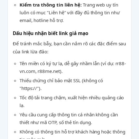
Kiểm tra thông tin liên hệ:
Trang web uy tín
luôn có mục "Liên hệ" với đầy đủ thông tin như
email, hotline hỗ trợ.
Dấu hiệu nhận biết link giả mạo
Để tránh mắc bẫy, bạn cần nắm rõ các đặc điểm sau
của link lừa đảo:
Tên miền có ký tự lạ, dễ gây nhầm lẫn (ví dụ: rr88-
vn.com, r88me.net).
Thiếu chứng chỉ bảo mật SSL (không có
"https://").
Tốc độ tải trang chậm, xuất hiện nhiều quảng cáo
lạ.
Yêu cầu cung cấp thông tin cá nhân không cần
thiết như mã OTP, số thẻ tín dụng.
Không có thông tin hỗ trợ khách hàng hoặc thông