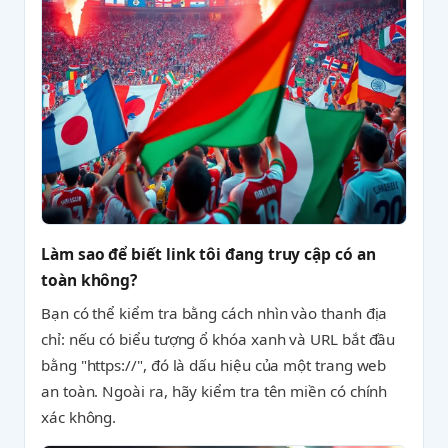
Làm sao để biết link tôi đang truy cập có an
toàn không?
Bạn có thể kiểm tra bằng cách nhìn vào thanh địa
chỉ: nếu có biểu tượng ổ khóa xanh và URL bắt đầu
bằng "https://", đó là dấu hiệu của một trang web
an toàn. Ngoài ra, hãy kiểm tra tên miền có chính
xác không.