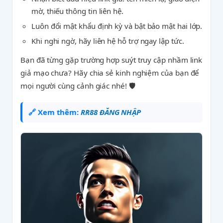
mờ, thiếu thông tin liên hệ.
Luôn đổi mật khẩu định kỳ và bật bảo mật hai lớp.
Khi nghi ngờ, hãy liên hệ hỗ trợ ngay lập tức.
Bạn đã từng gặp trường hợp suýt truy cập nhầm link
giả mạo chưa? Hãy chia sẻ kinh nghiệm của bạn để
mọi người cùng cảnh giác nhé! 🛡️
🔗 Xem thêm:
RR88 ĐĂNG NHẬP