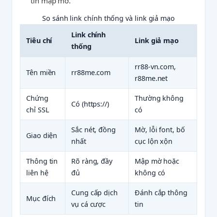
tin mập mờ.
So sánh link chính thống và link giả mạo
Link chính
Tiêu chí
Link giả mạo
thống
rr88-vn.com,
Tên miền
rr88me.com
r88me.net
Chứng
Thường không
Có (https://)
chỉ SSL
có
Sắc nét, đồng
Mờ, lỗi font, bố
Giao diện
nhất
cục lộn xộn
Thông tin
Rõ ràng, đầy
Mập mờ hoặc
liên hệ
đủ
không có
Cung cấp dịch
Đánh cắp thông
Mục đích
vụ cá cược
tin