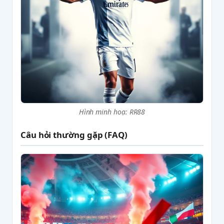
Hình minh hoạ: RR88
Câu hỏi thường gặp (FAQ)