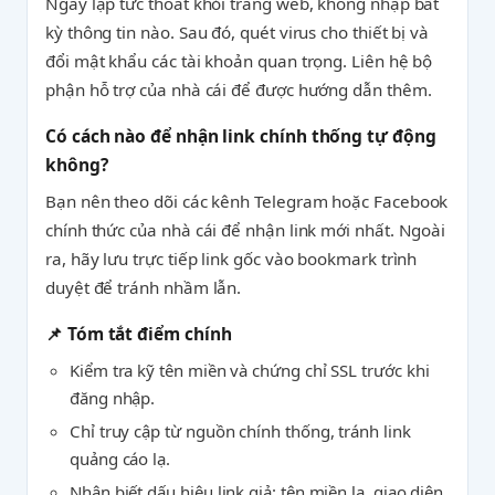
Ngay lập tức thoát khỏi trang web, không nhập bất
kỳ thông tin nào. Sau đó, quét virus cho thiết bị và
đổi mật khẩu các tài khoản quan trọng. Liên hệ bộ
phận hỗ trợ của nhà cái để được hướng dẫn thêm.
Có cách nào để nhận link chính thống tự động
không?
Bạn nên theo dõi các kênh Telegram hoặc Facebook
chính thức của nhà cái để nhận link mới nhất. Ngoài
ra, hãy lưu trực tiếp link gốc vào bookmark trình
duyệt để tránh nhầm lẫn.
📌 Tóm tắt điểm chính
Kiểm tra kỹ tên miền và chứng chỉ SSL trước khi
đăng nhập.
Chỉ truy cập từ nguồn chính thống, tránh link
quảng cáo lạ.
Nhận biết dấu hiệu link giả: tên miền lạ, giao diện