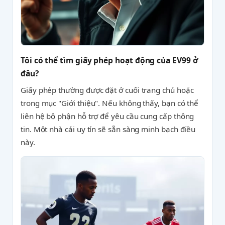
Tôi có thể tìm giấy phép hoạt động của EV99 ở
đâu?
Giấy phép thường được đặt ở cuối trang chủ hoặc
trong mục "Giới thiệu". Nếu không thấy, bạn có thể
liên hệ bộ phận hỗ trợ để yêu cầu cung cấp thông
tin. Một nhà cái uy tín sẽ sẵn sàng minh bạch điều
này.