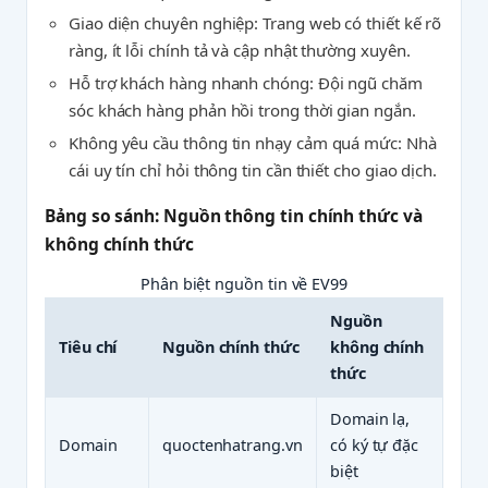
Giao diện chuyên nghiệp: Trang web có thiết kế rõ
ràng, ít lỗi chính tả và cập nhật thường xuyên.
Hỗ trợ khách hàng nhanh chóng: Đội ngũ chăm
sóc khách hàng phản hồi trong thời gian ngắn.
Không yêu cầu thông tin nhạy cảm quá mức: Nhà
cái uy tín chỉ hỏi thông tin cần thiết cho giao dịch.
Bảng so sánh: Nguồn thông tin chính thức và
không chính thức
Phân biệt nguồn tin về EV99
Nguồn
Tiêu chí
Nguồn chính thức
không chính
thức
Domain lạ,
Domain
quoctenhatrang.vn
có ký tự đặc
biệt