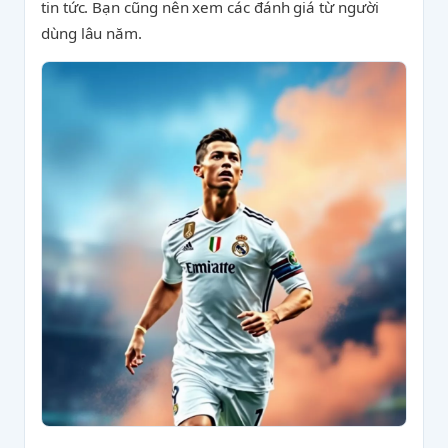
tin tức. Bạn cũng nên xem các đánh giá từ người
dùng lâu năm.