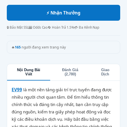
⚡ Nhận Thưởng
🔒 Bảo Mật SSL
🎰 Odds Cao
🔄 Hoàn Trả 1.5%
💳 Đa Kênh Nạp
🔥
165
người đang xem trang này
Nội Dung Bài
Đánh Giá
Giao
Viết
(2,780)
Dịch
EV99
là một nền tảng giải trí trực tuyến đang được
nhiều người chơi quan tâm. Để tìm hiểu thông tin
chính thức và đáng tin cậy nhất, bạn cần truy cập
đúng nguồn, kiểm tra giấy phép hoạt động và đọc
kỹ các điều khoản dịch vụ. Hãy bắt đầu bằng việc
xác thực domain và các kênh thông tin chính thống