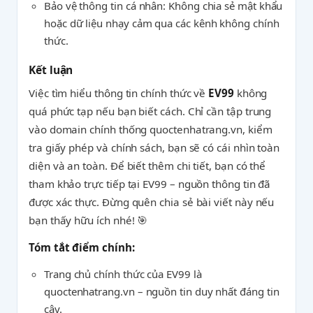
Bảo vệ thông tin cá nhân: Không chia sẻ mật khẩu
hoặc dữ liệu nhạy cảm qua các kênh không chính
thức.
Kết luận
Việc tìm hiểu thông tin chính thức về
EV99
không
quá phức tạp nếu bạn biết cách. Chỉ cần tập trung
vào domain chính thống quoctenhatrang.vn, kiểm
tra giấy phép và chính sách, bạn sẽ có cái nhìn toàn
diện và an toàn. Để biết thêm chi tiết, bạn có thể
tham khảo trực tiếp tại EV99 – nguồn thông tin đã
được xác thực. Đừng quên chia sẻ bài viết này nếu
bạn thấy hữu ích nhé! 🎯
Tóm tắt điểm chính:
Trang chủ chính thức của EV99 là
quoctenhatrang.vn – nguồn tin duy nhất đáng tin
cậy.