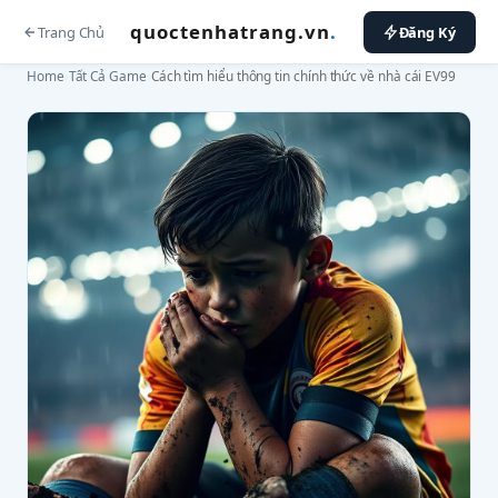
quoctenhatrang.vn
.
Trang Chủ
Đăng Ký
Home
›
Tất Cả Game
›
Cách tìm hiểu thông tin chính thức về nhà cái EV99