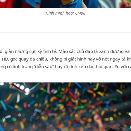
Hình minh hoạ: CM88
ối giản nhưng cực kỳ tinh tế. Màu sắc chủ đạo là xanh dương và 
 HD, góc quay đa chiều, không bị giật hình hay vỡ nét ngay cả khi
ng có tình trạng “diễn sâu” hay cố tình kéo dài thời gian. So vớ