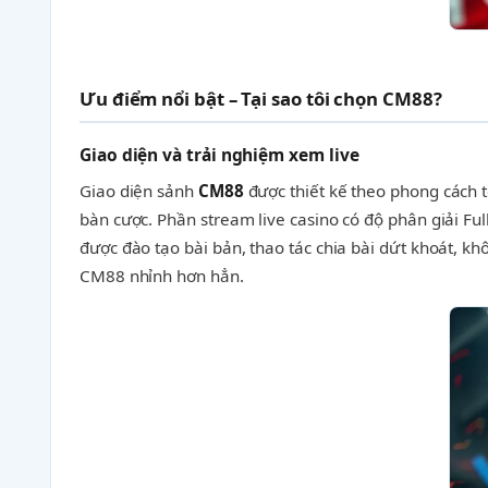
Ưu điểm nổi bật – Tại sao tôi chọn CM88?
Giao diện và trải nghiệm xem live
Giao diện sảnh
CM88
được thiết kế theo phong cách t
bàn cược. Phần stream live casino có độ phân giải Full
được đào tạo bài bản, thao tác chia bài dứt khoát, khô
CM88 nhỉnh hơn hẳn.