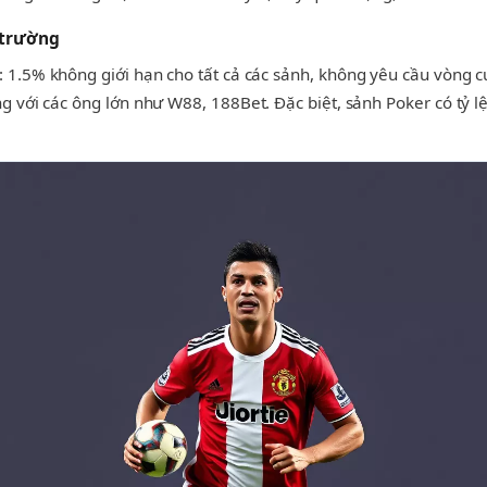
ị trường
g: 1.5% không giới hạn cho tất cả các sảnh, không yêu cầu vòng c
ằng với các ông lớn như W88, 188Bet. Đặc biệt, sảnh Poker có tỷ 