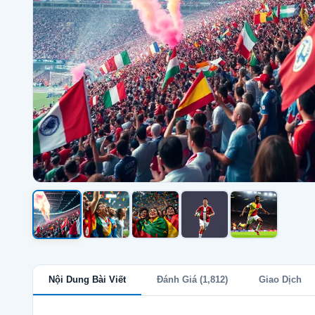
Nội Dung Bài Viết
Đánh Giá (1,812)
Giao Dịch