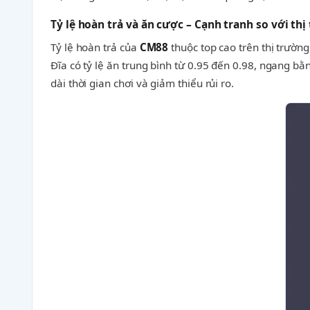
Tỷ lệ hoàn trả và ăn cược – Cạnh tranh so với th
Tỷ lệ hoàn trả của
CM88
thuộc top cao trên thị trườn
Đĩa có tỷ lệ ăn trung bình từ 0.95 đến 0.98, ngang b
dài thời gian chơi và giảm thiểu rủi ro.