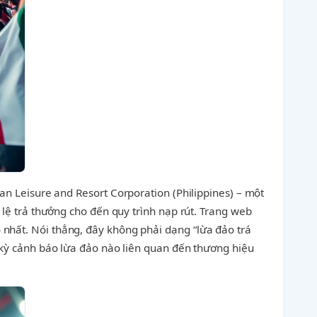
n Leisure and Resort Corporation (Philippines) – một
 lệ trả thưởng cho đến quy trình nạp rút. Trang web
nhất. Nói thẳng, đây không phải dạng “lừa đảo trá
t kỳ cảnh báo lừa đảo nào liên quan đến thương hiệu