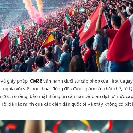
c và giấy phép.
CM88
vận hành dưới sự cấp phép của First Cagaya
 nghĩa với việc mọi hoạt động đều được giám sát chặt chẽ, từ tỷ
SSL rõ ràng, bảo mật thông tin cá nhân và giao dịch ở mức cao 
. Tôi đã xác minh qua các diễn đàn quốc tế và thấy không có bấ