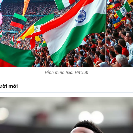
Hình minh hoạ: Hitclub
ười mới