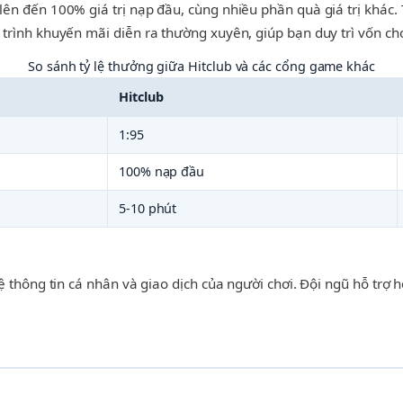
 đến 100% giá trị nạp đầu, cùng nhiều phần quà giá trị khác. Tỷ
ình khuyến mãi diễn ra thường xuyên, giúp bạn duy trì vốn chơi
So sánh tỷ lệ thưởng giữa Hitclub và các cổng game khác
Hitclub
1:95
100% nạp đầu
5-10 phút
thông tin cá nhân và giao dịch của người chơi. Đội ngũ hỗ trợ h