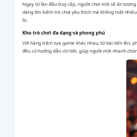
Ngay từ lần đầu truy cập, người chơi mới sẽ ấn tượng
dàng tìm kiếm trò chơi yêu thích mà không mất nhiều
bị.
Kho trò chơi đa dạng và phong phú
Với hàng trăm tựa game khác nhau, từ bài tiến lên, p
đều có hướng dẫn chi tiết, giúp người mới nhanh chón