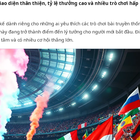
iao diện thân thiện, tỷ lệ thưởng cao và nhiều trò chơi hấ
 kế dành riêng cho những ai yêu thích các trò chơi bài truyền thố
này đang trở thành điểm đến lý tưởng cho người mới bắt đầu. Đi
tâm và có nhiều cơ hội thắng lớn.