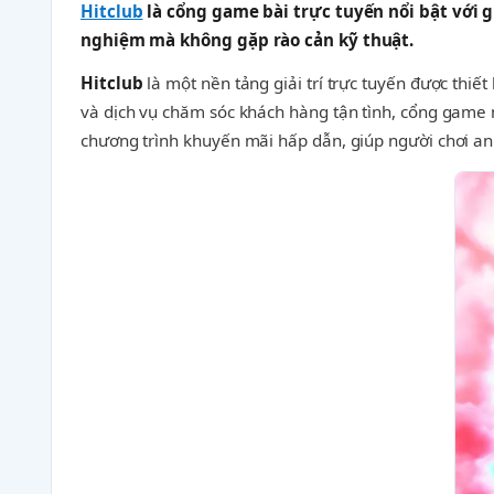
Hitclub
là cổng game bài trực tuyến nổi bật với g
nghiệm mà không gặp rào cản kỹ thuật.
Hitclub
là một nền tảng giải trí trực tuyến được thiết
và dịch vụ chăm sóc khách hàng tận tình, cổng game 
chương trình khuyến mãi hấp dẫn, giúp người chơi an 