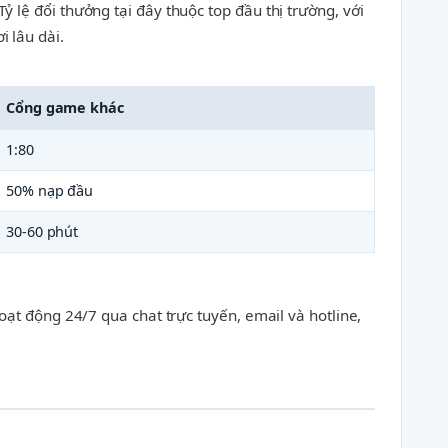
 lệ đổi thưởng tại đây thuộc top đầu thị trường, với
 lâu dài.
Cổng game khác
1:80
50% nạp đầu
30-60 phút
oạt động 24/7 qua chat trực tuyến, email và hotline,