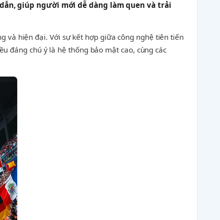
p dẫn, giúp người mới dễ dàng làm quen và trải
ng và hiện đại. Với sự kết hợp giữa công nghệ tiên tiến
ều đáng chú ý là hệ thống bảo mật cao, cùng các