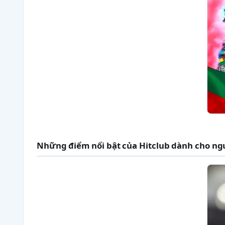
Những điểm nổi bật của Hitclub dành cho ng