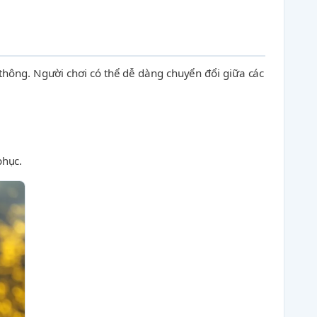
 thông. Người chơi có thể dễ dàng chuyển đổi giữa các
phục.