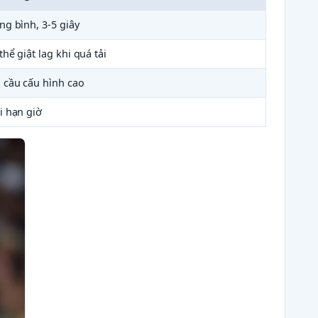
ng bình, 3-5 giây
thể giật lag khi quá tải
 cầu cấu hình cao
i hạn giờ