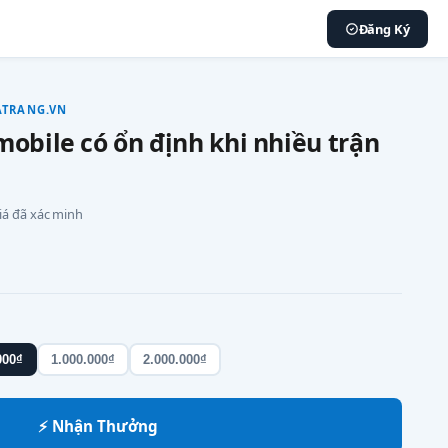
Đăng Ký
ATRANG.VN
mobile có ổn định khi nhiều trận
giá đã xác minh
000₫
1.000.000₫
2.000.000₫
⚡ Nhận Thưởng