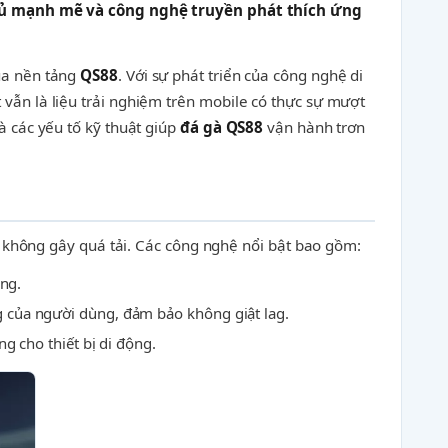
chủ mạnh mẽ và công nghệ truyền phát thích ứng
qua nền tảng
QS88
. Với sự phát triển của công nghệ di
t vẫn là liệu trải nghiệm trên mobile có thực sự mượt
và các yếu tố kỹ thuật giúp
đá gà QS88
vận hành trơn
không gây quá tải. Các công nghệ nổi bật bao gồm:
ang.
g của người dùng, đảm bảo không giật lag.
g cho thiết bị di động.