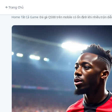
Trang Chủ
Home
›
Tất Cả Game
›
Đá gà QS88 trên mobile có ổn định khi nhiều trận diễ