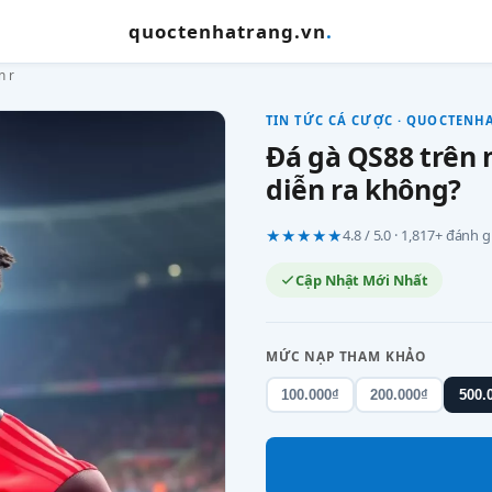
quoctenhatrang.vn
.
n r
TIN TỨC CÁ CƯỢC · QUOCTENH
Đá gà QS88 trên 
diễn ra không?
★★★★★
4.8 / 5.0 · 1,817+ đánh 
Cập Nhật Mới Nhất
MỨC NẠP THAM KHẢO
100.000₫
200.000₫
500.