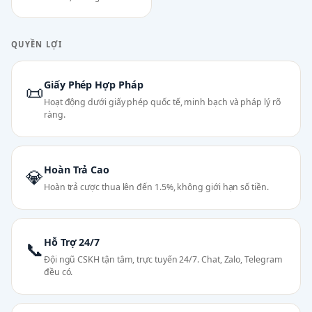
QUYỀN LỢI
Giấy Phép Hợp Pháp
📜
Hoạt động dưới giấy phép quốc tế, minh bạch và pháp lý rõ
ràng.
Hoàn Trả Cao
💎
Hoàn trả cược thua lên đến 1.5%, không giới hạn số tiền.
Hỗ Trợ 24/7
📞
Đội ngũ CSKH tận tâm, trực tuyến 24/7. Chat, Zalo, Telegram
đều có.