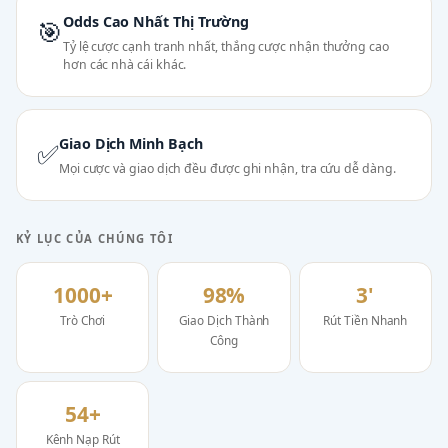
Odds Cao Nhất Thị Trường
🎯
Tỷ lệ cược cạnh tranh nhất, thắng cược nhận thưởng cao
hơn các nhà cái khác.
Giao Dịch Minh Bạch
✅
Mọi cược và giao dịch đều được ghi nhận, tra cứu dễ dàng.
KỶ LỤC CỦA CHÚNG TÔI
1000+
98%
3'
Trò Chơi
Giao Dịch Thành
Rút Tiền Nhanh
Công
54+
Kênh Nạp Rút