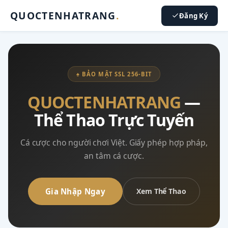
QUOCTENHATRANG
.
Đăng Ký
♠ BẢO MẬT SSL 256-BIT
QUOCTENHATRANG
—
Thể Thao Trực Tuyến
Cá cược cho người chơi Việt. Giấy phép hợp pháp,
an tâm cá cược.
Gia Nhập Ngay
Xem Thể Thao