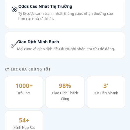
Odds Cao Nhất Thị Trường
🎯
Tỷ lệ cược cạnh tranh nhất, thắng cược nhận thưởng cao
hơn các nhà cái khác.
Giao Dịch Minh Bạch
✅
Mọi cược và giao dịch đều được ghi nhận, tra cứu dễ dàng.
KỶ LỤC CỦA CHÚNG TÔI
1000+
98%
3'
Trò Chơi
Giao Dịch Thành
Rút Tiền Nhanh
Công
54+
Kênh Nạp Rút