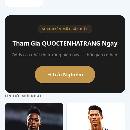
💎 KHUYẾN MÃI ĐẶC BIỆT
Tham Gia QUOCTENHATRANG Ngay
Odds cao nhất thị trường hiện nay — thời gian có hạn.
Trải Nghiệm
TIN TỨC MỚI NHẤT