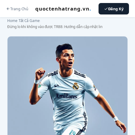
quoctenhatrang.vn
.
Trang Chủ
Đăng Ký
Home
›
Tất Cả Game
›
Đừng lo khi không vào được TR88: Hướng dẫn cập nhật lin