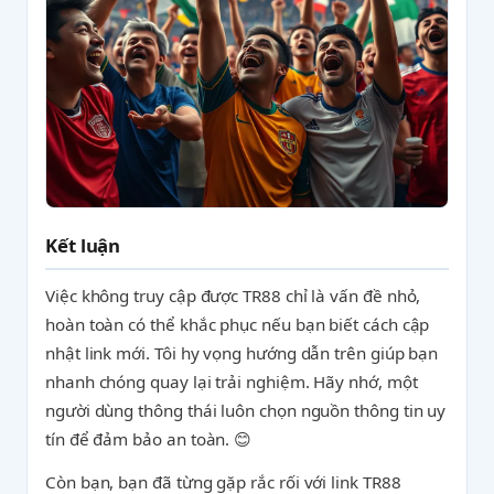
Kết luận
Việc không truy cập được TR88 chỉ là vấn đề nhỏ,
hoàn toàn có thể khắc phục nếu bạn biết cách cập
nhật link mới. Tôi hy vọng hướng dẫn trên giúp bạn
nhanh chóng quay lại trải nghiệm. Hãy nhớ, một
người dùng thông thái luôn chọn nguồn thông tin uy
tín để đảm bảo an toàn. 😊
Còn bạn, bạn đã từng gặp rắc rối với link TR88