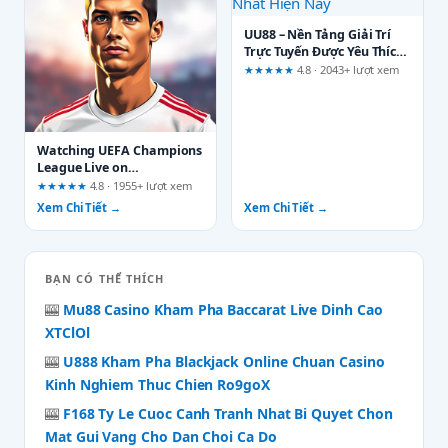
UU88 – Nền Tảng Giải Trí
Trực Tuyến Được Yêu Thích
Nhất Hiện Nay
★★★★★
4.8 · 2043+ lượt xem
Watching UEFA Champions
League Live on
gg88.network: A Risk-
★★★★★
4.8 · 1955+ lượt xem
Advisor's Guide to
Xem Chi Tiết →
Xem Chi Tiết →
Verifying the Claims
BẠN CÓ THỂ THÍCH
🎰
Mu88 Casino Kham Pha Baccarat Live Dinh Cao
XTClOl
🎰
U888 Kham Pha Blackjack Online Chuan Casino
Kinh Nghiem Thuc Chien Ro9goX
🎰
F168 Ty Le Cuoc Canh Tranh Nhat Bi Quyet Chon
Mat Gui Vang Cho Dan Choi Ca Do