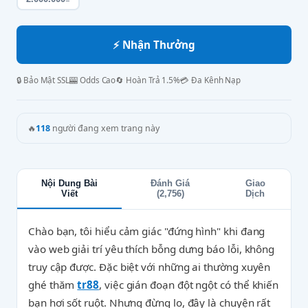
⚡ Nhận Thưởng
🔒 Bảo Mật SSL
🎰 Odds Cao
🔄 Hoàn Trả 1.5%
💳 Đa Kênh Nạp
🔥
118
người đang xem trang này
Nội Dung Bài
Đánh Giá
Giao
Viết
(2,756)
Dịch
Chào bạn, tôi hiểu cảm giác "đứng hình" khi đang
vào web giải trí yêu thích bỗng dưng báo lỗi, không
truy cập được. Đặc biệt với những ai thường xuyên
ghé thăm
tr88
, việc gián đoạn đột ngột có thể khiến
bạn hơi sốt ruột. Nhưng đừng lo, đây là chuyện rất