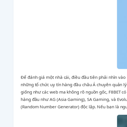
Để đánh giá một nhà cái, điều đầu tiên phải nhìn vào
những tổ chức uy tín hàng đầu châu Á chuyên quản lý
giống như các web ma không rõ nguồn gốc, F8BET có tr
hàng đầu như AG (Asia Gaming), SA Gaming, và Evolu
(Random Number Generator) độc lập. Nếu bạn là người