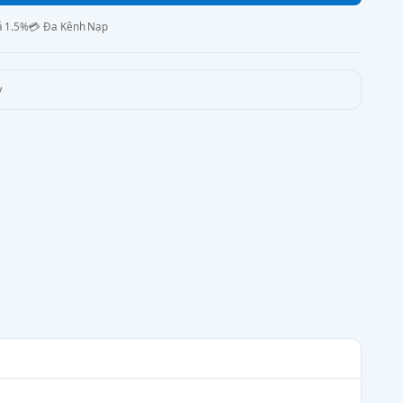
ả 1.5%
💳 Đa Kênh Nạp
y