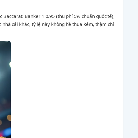
ợc Baccarat: Banker 1:0.95 (thu phí 5% chuẩn quốc tế),
ác nhà cái khác, tỷ lệ này không hề thua kém, thậm chí