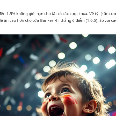
đến 1.5% không giới hạn cho tất cả các cược thua. Về tỷ lệ ăn cư
tỷ lệ ăn cao hơn cho cửa Banker khi thắng 6 điểm (1:0.5). So với c