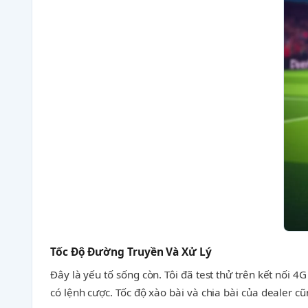
Tốc Độ Đường Truyền Và Xử Lý
Đây là yếu tố sống còn. Tôi đã test thử trên kết nối 4
có lệnh cược. Tốc độ xào bài và chia bài của dealer c