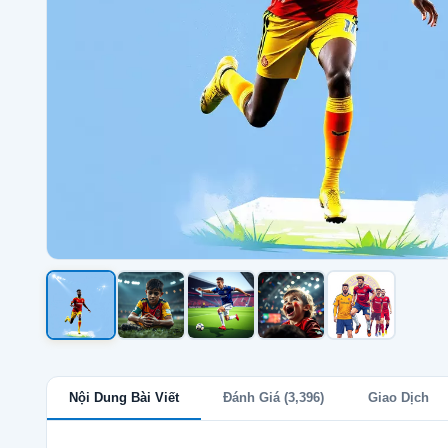
Nội Dung Bài Viết
Đánh Giá (3,396)
Giao Dịch