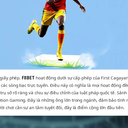
 giấy phép.
F8BET
hoạt động dưới sự cấp phép của First Cagayan
 các sòng bạc trực tuyến. Điều này có nghĩa là mọi hoạt động đề
ụ sở rõ ràng và chịu sự điều chỉnh của luật pháp quốc tế. Sảnh
tion Gaming. Đây là những ông lớn trong ngành, đảm bảo tính
 chơi cần sự an tâm tuyệt đối, đây là điểm cộng lớn đầu tiên.