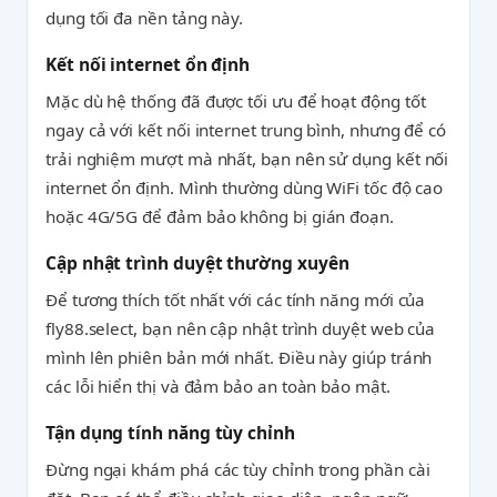
dụng tối đa nền tảng này.
Kết nối internet ổn định
Mặc dù hệ thống đã được tối ưu để hoạt động tốt
ngay cả với kết nối internet trung bình, nhưng để có
trải nghiệm mượt mà nhất, bạn nên sử dụng kết nối
internet ổn định. Mình thường dùng WiFi tốc độ cao
hoặc 4G/5G để đảm bảo không bị gián đoạn.
Cập nhật trình duyệt thường xuyên
Để tương thích tốt nhất với các tính năng mới của
fly88.select, bạn nên cập nhật trình duyệt web của
mình lên phiên bản mới nhất. Điều này giúp tránh
các lỗi hiển thị và đảm bảo an toàn bảo mật.
Tận dụng tính năng tùy chỉnh
Đừng ngại khám phá các tùy chỉnh trong phần cài