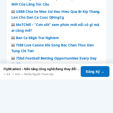
Mới Của Làng Túc Cầu
🎰
U888 Chia Se Meo Soi Keo Hieu Qua Bi Kip Thang
Lon Cho Dan Ca Cuoc Q9mgCg
🎰
MoTChill – “Cơn sốt” xem phim mới nổi có gì mà
ai cũng mê?
🎰
Ban Ca 68gb Trai Nghiem
🎰
Tt88 Live Casino Khi Song Bac Chan Thuc Den
Tung Chi Tiet
🎰
75bd Football Betting Opportunities Every Day
BjcT7z
Fly88.select – Nền tảng công nghệ đang thay đổi cách bạn trải nghiệm giải trí trực tuyến
🎰
Sunwin Keo Bong Da Hot Nhat Bi Quyet Chon
Đăng Ký →
⭐ 4.8 · ✓ Hot — Nhiều Người Tham Gia
Keo Thom Thang Lon Sh30ri
🎰
Sunwin Du Doan Keo The Phat Bi Quyet Doc Vi Ca
Tran Dau GWpZmP
© 2026 quoctenhatrang.vn — Nhà Cái Uy Tín