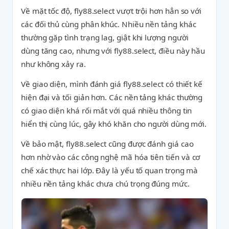
Về mặt tốc độ, fly88.select vượt trội hơn hẳn so với
các đối thủ cùng phân khúc. Nhiều nền tảng khác
thường gặp tình trạng lag, giật khi lượng người
dùng tăng cao, nhưng với fly88.select, điều này hầu
như không xảy ra.
Về giao diện, mình đánh giá fly88.select có thiết kế
hiện đại và tối giản hơn. Các nền tảng khác thường
có giao diện khá rối mắt với quá nhiều thông tin
hiển thị cùng lúc, gây khó khăn cho người dùng mới.
Về bảo mật, fly88.select cũng được đánh giá cao
hơn nhờ vào các công nghệ mã hóa tiên tiến và cơ
chế xác thực hai lớp. Đây là yếu tố quan trọng mà
nhiều nền tảng khác chưa chú trọng đúng mức.