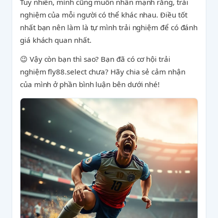
Tuy nhiên, mình cũng muốn nhấn mạnh rằng, trải
nghiệm của mỗi người có thể khác nhau. Điều tốt
nhất bạn nên làm là tự mình trải nghiệm để có đánh
giá khách quan nhất.
😉 Vậy còn bạn thì sao? Bạn đã có cơ hội trải
nghiệm fly88.select chưa? Hãy chia sẻ cảm nhận
của mình ở phần bình luận bên dưới nhé!