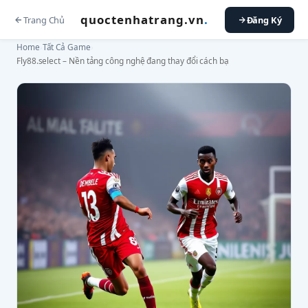
quoctenhatrang.vn
.
Trang Chủ
Đăng Ký
Home
›
Tất Cả Game
›
Fly88.select – Nền tảng công nghệ đang thay đổi cách bạ