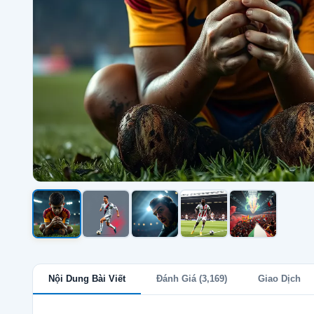
Nội Dung Bài Viết
Đánh Giá (3,169)
Giao Dịch