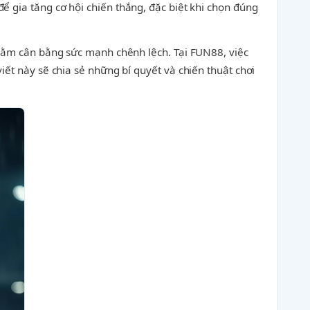
để gia tăng cơ hội chiến thắng, đặc biệt khi chọn đúng
 nhằm cân bằng sức mạnh chênh lệch. Tại FUN88, việc
ết này sẽ chia sẻ những bí quyết và chiến thuật chơi