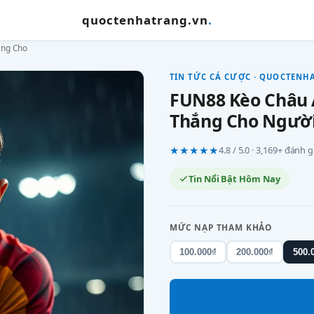
quoctenhatrang.vn
.
ắng Cho
TIN TỨC CÁ CƯỢC · QUOCTENH
FUN88 Kèo Châu 
Thắng Cho Ngườ
★★★★★
4.8 / 5.0 · 3,169+ đánh 
Tin Nổi Bật Hôm Nay
MỨC NẠP THAM KHẢO
100.000₫
200.000₫
500.