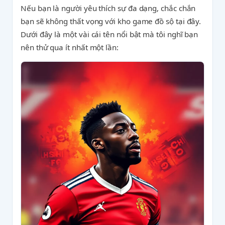
Nếu bạn là người yêu thích sự đa dạng, chắc chắn
bạn sẽ không thất vọng với kho game đồ sộ tại đây.
Dưới đây là một vài cái tên nổi bật mà tôi nghĩ bạn
nên thử qua ít nhất một lần: