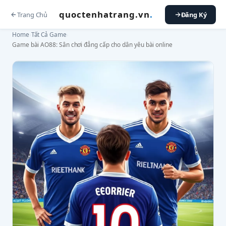
quoctenhatrang.vn
.
Trang Chủ
Đăng Ký
Home
›
Tất Cả Game
›
Game bài AO88: Sân chơi đẳng cấp cho dân yêu bài online