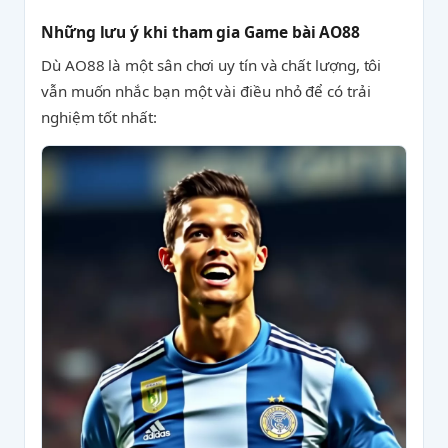
Những lưu ý khi tham gia Game bài AO88
Dù AO88 là một sân chơi uy tín và chất lượng, tôi
vẫn muốn nhắc bạn một vài điều nhỏ để có trải
nghiệm tốt nhất: