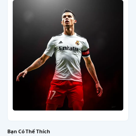
Bạn Có Thể Thích