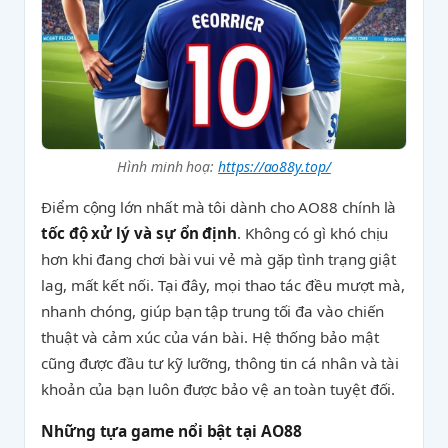
Hình minh hoạ:
https://ao88y.top/
Điểm cộng lớn nhất mà tôi dành cho AO88 chính là
tốc độ xử lý và sự ổn định
. Không có gì khó chịu
hơn khi đang chơi bài vui vẻ mà gặp tình trạng giật
lag, mất kết nối. Tại đây, mọi thao tác đều mượt mà,
nhanh chóng, giúp bạn tập trung tối đa vào chiến
thuật và cảm xúc của ván bài. Hệ thống bảo mật
cũng được đầu tư kỹ lưỡng, thông tin cá nhân và tài
khoản của bạn luôn được bảo vệ an toàn tuyệt đối.
Những tựa game nổi bật tại AO88