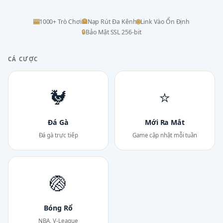
🎰
1000+ Trò Chơi
🏦
Nạp Rút Đa Kênh
🌐
Link Vào Ổn Định
🔒
Bảo Mật SSL 256-bit
CÁ CƯỢC
🐓
⭐
Đá Gà
Mới Ra Mắt
Đá gà trực tiếp
Game cập nhật mỗi tuần
🏐
Bóng Rổ
NBA, V-League