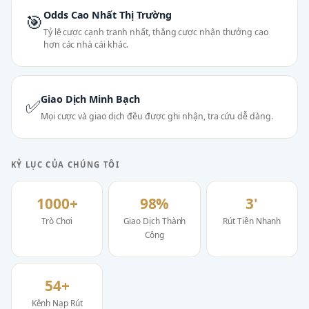
Odds Cao Nhất Thị Trường
🎯
Tỷ lệ cược cạnh tranh nhất, thắng cược nhận thưởng cao
hơn các nhà cái khác.
Giao Dịch Minh Bạch
✅
Mọi cược và giao dịch đều được ghi nhận, tra cứu dễ dàng.
KỶ LỤC CỦA CHÚNG TÔI
1000+
98%
3'
Trò Chơi
Giao Dịch Thành
Rút Tiền Nhanh
Công
54+
Kênh Nạp Rút