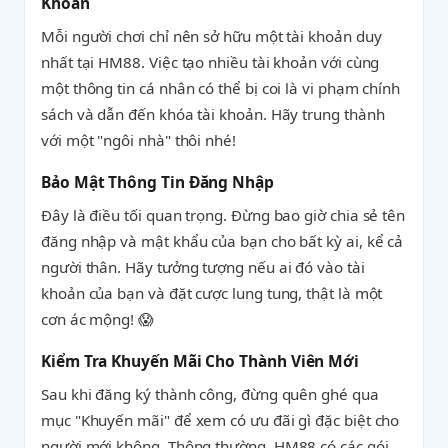
Khoản
Mỗi người chơi chỉ nên sở hữu một tài khoản duy
nhất tại HM88. Việc tạo nhiều tài khoản với cùng
một thông tin cá nhân có thể bị coi là vi phạm chính
sách và dẫn đến khóa tài khoản. Hãy trung thành
với một "ngôi nhà" thôi nhé!
Bảo Mật Thông Tin Đăng Nhập
Đây là điều tối quan trọng. Đừng bao giờ chia sẻ tên
đăng nhập và mật khẩu của bạn cho bất kỳ ai, kể cả
người thân. Hãy tưởng tượng nếu ai đó vào tài
khoản của bạn và đặt cược lung tung, thật là một
cơn ác mộng! 😱
Kiểm Tra Khuyến Mãi Cho Thành Viên Mới
Sau khi đăng ký thành công, đừng quên ghé qua
mục "Khuyến mãi" để xem có ưu đãi gì đặc biệt cho
người mới không. Thông thường, HM88 có các gói