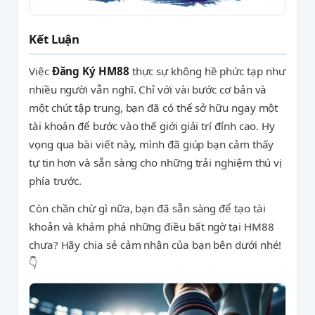
Kết Luận
Việc
Đăng Ký HM88
thực sự không hề phức tạp như
nhiều người vẫn nghĩ. Chỉ với vài bước cơ bản và
một chút tập trung, bạn đã có thể sở hữu ngay một
tài khoản để bước vào thế giới giải trí đỉnh cao. Hy
vọng qua bài viết này, mình đã giúp bạn cảm thấy
tự tin hơn và sẵn sàng cho những trải nghiệm thú vị
phía trước.
Còn chần chừ gì nữa, bạn đã sẵn sàng để tạo tài
khoản và khám phá những điều bất ngờ tại HM88
chưa? Hãy chia sẻ cảm nhận của bạn bên dưới nhé!
👇