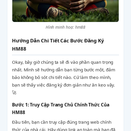
Hình minh hoạ: hm88
Hướng Dẫn Chi Tiết Các Bước Đăng Ký
HM88
Okay, bây giờ chúng ta sẽ đi vào phần quan trọng
nhất. Mình sẽ hướng dẫn bạn từng bước một, đảm
bảo không bỏ sót chi tiết nào. Cứ làm theo mình,
bạn sẽ thấy việc đăng ký đơn giản như ăn kẹo vậy.
🚀
Bước 1: Truy Cập Trang Chủ Chính Thức Của
HM88
Đầu tiên, bạn cần truy cập đúng trang web chính
thức của nhà cái. Hãy dùng link an toàn mà bạn đã