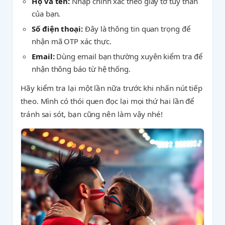
Họ và tên:
Nhập chính xác theo giấy tờ tùy thân
của bạn.
Số điện thoại:
Đây là thông tin quan trọng để
nhận mã OTP xác thực.
Email:
Dùng email bạn thường xuyên kiểm tra để
nhận thông báo từ hệ thống.
Hãy kiểm tra lại một lần nữa trước khi nhấn nút tiếp
theo. Mình có thói quen đọc lại mọi thứ hai lần để
tránh sai sót, bạn cũng nên làm vậy nhé!