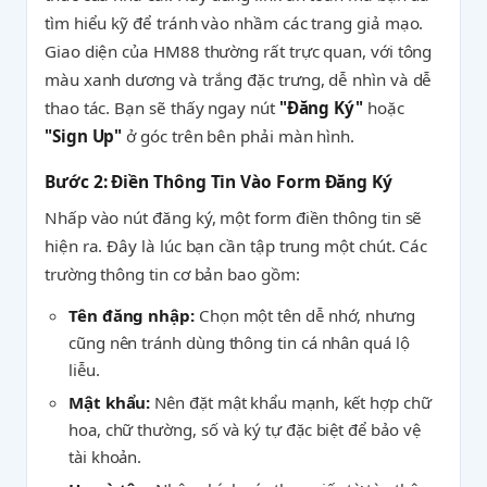
tìm hiểu kỹ để tránh vào nhầm các trang giả mạo.
Giao diện của HM88 thường rất trực quan, với tông
màu xanh dương và trắng đặc trưng, dễ nhìn và dễ
thao tác. Bạn sẽ thấy ngay nút
"Đăng Ký"
hoặc
"Sign Up"
ở góc trên bên phải màn hình.
Bước 2: Điền Thông Tin Vào Form Đăng Ký
Nhấp vào nút đăng ký, một form điền thông tin sẽ
hiện ra. Đây là lúc bạn cần tập trung một chút. Các
trường thông tin cơ bản bao gồm:
Tên đăng nhập:
Chọn một tên dễ nhớ, nhưng
cũng nên tránh dùng thông tin cá nhân quá lộ
liễu.
Mật khẩu:
Nên đặt mật khẩu mạnh, kết hợp chữ
hoa, chữ thường, số và ký tự đặc biệt để bảo vệ
tài khoản.