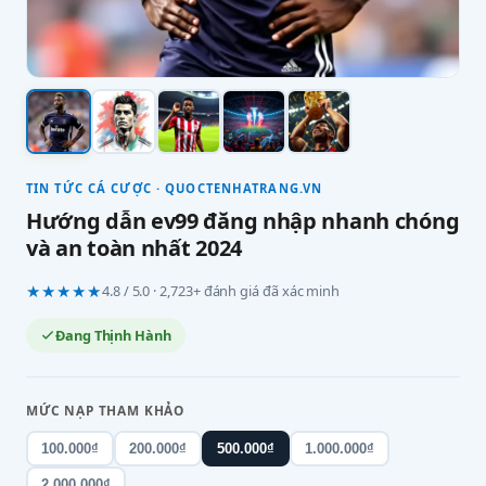
TIN TỨC CÁ CƯỢC · QUOCTENHATRANG.VN
Hướng dẫn ev99 đăng nhập nhanh chóng
và an toàn nhất 2024
★★★★★
4.8 / 5.0 · 2,723+ đánh giá đã xác minh
Đang Thịnh Hành
MỨC NẠP THAM KHẢO
100.000₫
200.000₫
500.000₫
1.000.000₫
2.000.000₫