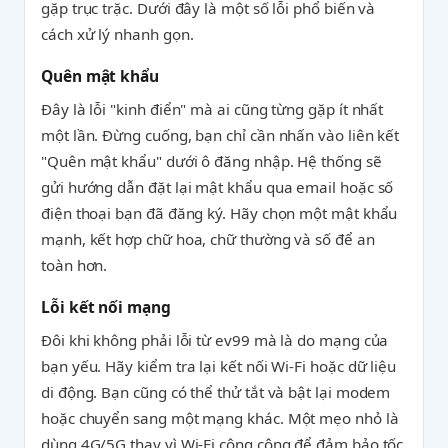
gặp trục trặc. Dưới đây là một số lỗi phổ biến và
cách xử lý nhanh gọn.
Quên mật khẩu
Đây là lỗi "kinh điển" mà ai cũng từng gặp ít nhất
một lần. Đừng cuống, bạn chỉ cần nhấn vào liên kết
"Quên mật khẩu" dưới ô đăng nhập. Hệ thống sẽ
gửi hướng dẫn đặt lại mật khẩu qua email hoặc số
điện thoại bạn đã đăng ký. Hãy chọn một mật khẩu
mạnh, kết hợp chữ hoa, chữ thường và số để an
toàn hơn.
Lỗi kết nối mạng
Đôi khi không phải lỗi từ ev99 mà là do mạng của
bạn yếu. Hãy kiểm tra lại kết nối Wi-Fi hoặc dữ liệu
di động. Bạn cũng có thể thử tắt và bật lại modem
hoặc chuyển sang một mạng khác. Một mẹo nhỏ là
dùng 4G/5G thay vì Wi-Fi công cộng để đảm bảo tốc