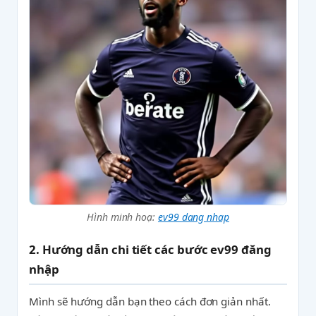
Hình minh hoạ:
ev99 dang nhap
2. Hướng dẫn chi tiết các bước
ev99 đăng
nhập
Mình sẽ hướng dẫn bạn theo cách đơn giản nhất.