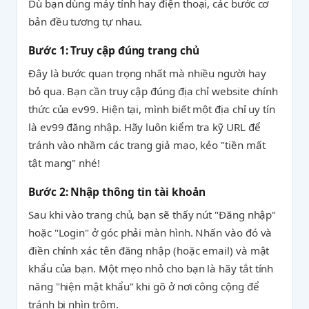
Dù bạn dùng máy tính hay điện thoại, các bước cơ
bản đều tương tự nhau.
Bước 1: Truy cập đúng trang chủ
Đây là bước quan trọng nhất mà nhiều người hay
bỏ qua. Bạn cần truy cập đúng địa chỉ website chính
thức của ev99. Hiện tại, mình biết một địa chỉ uy tín
là ev99 đăng nhập. Hãy luôn kiểm tra kỹ URL để
tránh vào nhầm các trang giả mạo, kẻo "tiền mất
tật mang" nhé!
Bước 2: Nhập thông tin tài khoản
Sau khi vào trang chủ, bạn sẽ thấy nút "Đăng nhập"
hoặc "Login" ở góc phải màn hình. Nhấn vào đó và
điền chính xác tên đăng nhập (hoặc email) và mật
khẩu của bạn. Một mẹo nhỏ cho bạn là hãy tắt tính
năng "hiện mật khẩu" khi gõ ở nơi công cộng để
tránh bị nhìn trộm.